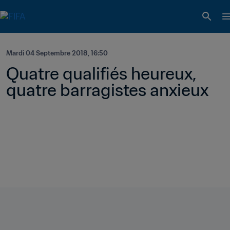
Mardi 04 Septembre 2018, 16:50
Quatre qualifiés heureux, 
quatre barragistes anxieux