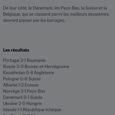
De leur côté, le Danemark, les Pays-Bas, la Suisse et la 
Belgique, qui se classent parmi les meilleurs deuxièmes, 
devront passer par les barrages.
Les résultats
Portugal 2-1 Roumanie

Russie 3-0 Bosnie-et-Herzégovine

Kazakhstan 0-6 Angleterre

Pologne 0-0 Suisse

Albanie 1-2 Ecosse

Norvège 2-1 Pays-Bas

Danemark 0-1 Suède

Ukraine 2-0 Hongrie

Islande 1-1 République tchèque
