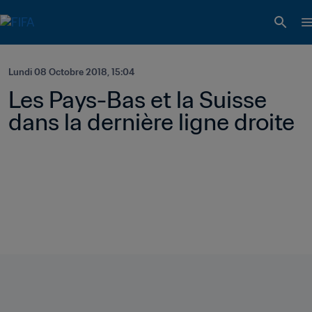
Lundi 08 Octobre 2018, 15:04
Les Pays-Bas et la Suisse 
dans la dernière ligne droite