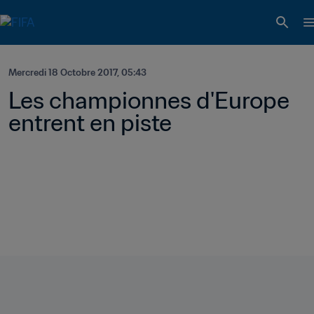
Mercredi 18 Octobre 2017, 05:43
Les championnes d'Europe 
entrent en piste