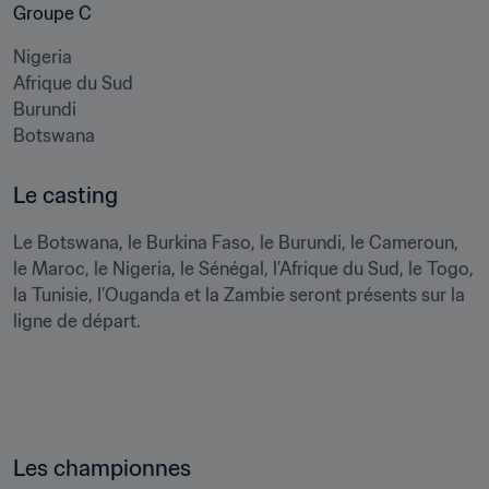
Groupe C 
Nigeria

Afrique du Sud

Burundi

Botswana
Le casting
Le Botswana, le Burkina Faso, le Burundi, le Cameroun, 
le Maroc, le Nigeria, le Sénégal, l’Afrique du Sud, le Togo, 
la Tunisie, l’Ouganda et la Zambie seront présents sur la 
ligne de départ. 
Les championnes