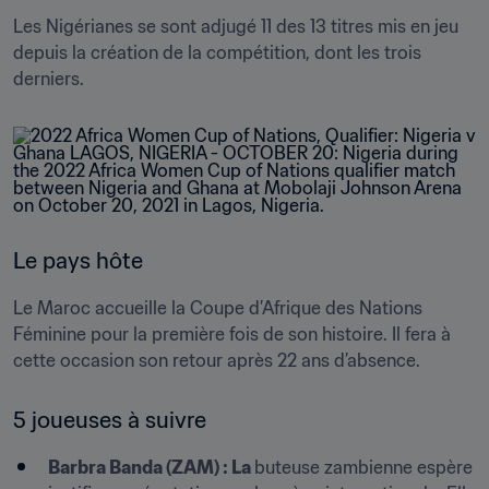
Les Nigérianes se sont adjugé 11 des 13 titres mis en jeu 
depuis la création de la compétition, dont les trois 
derniers. 
Le pays hôte
Le Maroc accueille la Coupe d’Afrique des Nations 
Féminine pour la première fois de son histoire. Il fera à 
cette occasion son retour après 22 ans d’absence.
5 joueuses à suivre
Barbra Banda (ZAM) : La 
buteuse zambienne espère 