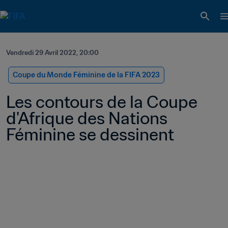
Vendredi 29 Avril 2022, 20:00
Coupe du Monde Féminine de la FIFA 2023
Les contours de la Coupe 
d'Afrique des Nations 
Féminine se dessinent