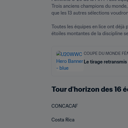
Trois anciens champions du monde, 
que les 13 autres sélections voudront 
Toutes les équipes en lice ont déjà 
étoiles montantes de la discipline s
COUPE DU MONDE FÉMI
Le tirage retransmis
Tour d'horizon des 16 é
CONCACAF

Costa Rica