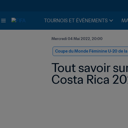
TOURNOIS ET ÉVÉNEMENTS
MA
Mercredi 04 Mai 2022, 20:00
Coupe du Monde Féminine U-20 de la 
Tout savoir sur
Costa Rica 2