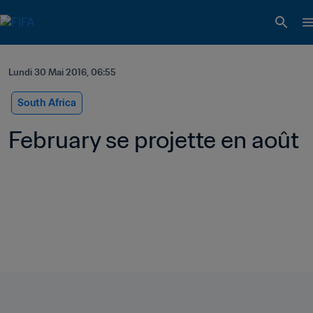
Lundi 30 Mai 2016, 06:55
South Africa
February se projette en août