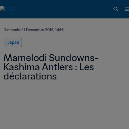
Dimanche 11 Décembre 2016, 14:16
Japan
Mamelodi Sundowns-
Kashima Antlers : Les 
déclarations