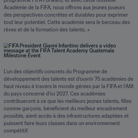
programme FIFA Forward, et avec cette nouvelle 
Académie de la FIFA, nous offrons aux jeunes joueurs 
des perspectives concrètes et durables pour exprimer 
tout leur potentiel. Cette académie sera le berceau des 
rêves et de la formation des talents. » 
L’un des objectifs concrets du Programme de 
développement des talents est d’ouvrir 75 académies de 
haut niveau à travers le monde gérées par la FIFA et l’AM 
du pays concerné d’ici 2027. Ces académies 
contribueront à ce que les meilleurs jeunes talents, filles 
comme garçons, bénéficient du meilleur encadrement 
possible, aient accès à des infrastructures adaptées et 
puissent faire leurs classes dans un environnement 
compétitif. 