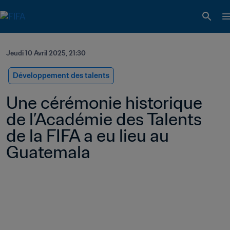
Jeudi 10 Avril 2025, 21:30
Développement des talents
Une cérémonie historique 
de l’Académie des Talents 
de la FIFA a eu lieu au 
Guatemala 