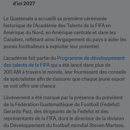
d’ici 2027
Le Guatemala a accueilli sa première cérémonie 
historique de l’Académie des Talents de la FIFA en 
Amérique du Nord, en Amérique centrale et dans les 
Caraïbes, reflétant ainsi l’engagement du pays à aider les 
jeunes footballeurs à exploiter leur potentiel.
L’académie fait partie du 
Programme de développement 
des talents de la FIFA
 qui a été lancé dans plus de 
200 AM à travers le monde, leur fournissant des conseils 
de spécialistes afin de s’assurer que chaque jeune espoir 
se voit offrir une chance. 
L’événement a été marqué par la présence du président 
de la Fédération Guatémaltèque de Football (Fedefut) 
Gerardo Paiz, des dirigeants de la Fedefut et des 
représentants de la FIFA, dont le directeur de la division 
du Développement du football mondial Steven Martens.  