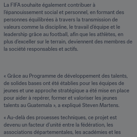
La FIFA souhaite également contribuer à 
l’épanouissement social et personnel, en formant des 
personnes équilibrées à travers la transmission de 
valeurs comme la discipline, le travail d’équipe et le 
leadership grâce au football, afin que les athlètes, en 
plus d’exceller sur le terrain, deviennent des membres de 
la société responsables et actifs.
« Grâce au Programme de développement des talents, 
de solides bases ont été établies pour les équipes de 
jeunes et une approche stratégique a été mise en place 
pour aider à repérer, former et valoriser les jeunes 
talents au Guatemala », a expliqué Steven Martens. 
« Au-delà des prouesses techniques, ce projet est 
devenu un facteur d’unité entre la fédération, les 
associations départementales, les académies et les 