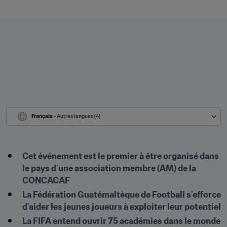
Français
 - Autres langues (4)
Cet événement est le premier à être organisé dans 
le pays d’une association membre (AM) de la 
CONCACAF
La Fédération Guatémaltèque de Football s’efforce 
d’aider les jeunes joueurs à exploiter leur potentiel
La FIFA entend ouvrir 75 académies dans le monde 