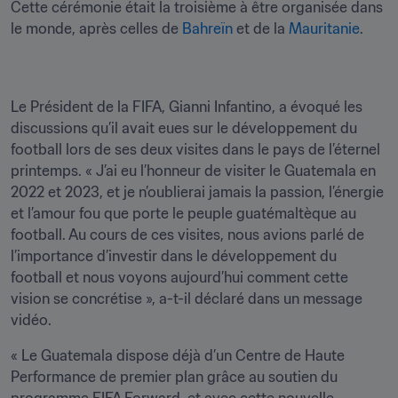
Cette cérémonie était la troisième à être organisée dans 
le monde, après celles de 
Bahreïn
 et de la 
Mauritanie
.
Le Président de la FIFA, Gianni Infantino, a évoqué les 
discussions qu’il avait eues sur le développement du 
football lors de ses deux visites dans le pays de l’éternel 
printemps. « J’ai eu l’honneur de visiter le Guatemala en 
2022 et 2023, et je n’oublierai jamais la passion, l’énergie 
et l’amour fou que porte le peuple guatémaltèque au 
football. Au cours de ces visites, nous avions parlé de 
l’importance d’investir dans le développement du 
football et nous voyons aujourd’hui comment cette 
vision se concrétise », a-t-il déclaré dans un message 
vidéo.
« Le Guatemala dispose déjà d’un Centre de Haute 
Performance de premier plan grâce au soutien du 