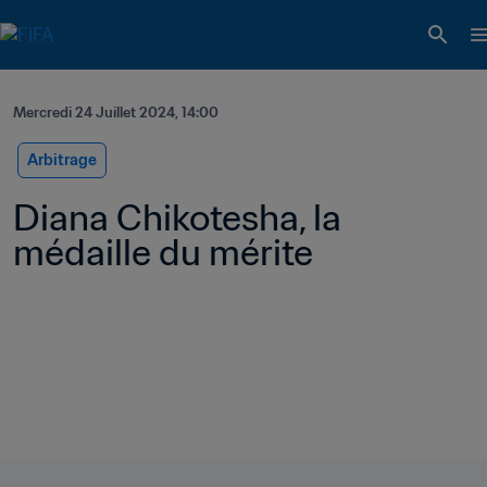
Mercredi 24 Juillet 2024, 14:00
Arbitrage
Diana Chikotesha, la 
médaille du mérite