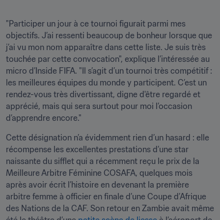
"Participer un jour à ce tournoi figurait parmi mes 
objectifs. J’ai ressenti beaucoup de bonheur lorsque que 
j’ai vu mon nom apparaître dans cette liste. Je suis très 
touchée par cette convocation", explique l’intéressée au 
micro d’Inside FIFA. "Il s’agit d’un tournoi très compétitif : 
les meilleures équipes du monde y participent. C’est un 
rendez-vous très divertissant, digne d'être regardé et 
apprécié, mais qui sera surtout pour moi l’occasion 
d’apprendre encore."
Cette désignation n’a évidemment rien d’un hasard : elle 
récompense les excellentes prestations d’une star 
naissante du sifflet qui a récemment reçu le prix de la 
Meilleure Arbitre Féminine COSAFA, quelques mois 
après avoir écrit l’histoire en devenant la première 
arbitre femme à officier en finale d’une Coupe d’Afrique 
des Nations de la CAF. Son retour en Zambie avait même 