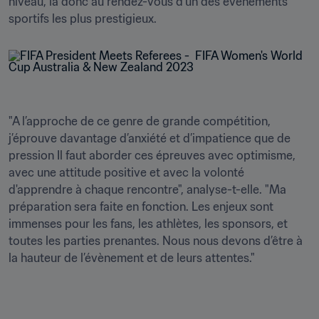
niveau, là donc au rendez-vous d’un des évènements 
sportifs les plus prestigieux.
"A l’approche de ce genre de grande compétition, 
j’éprouve davantage d’anxiété et d’impatience que de 
pression Il faut aborder ces épreuves avec optimisme, 
avec une attitude positive et avec la volonté 
d'apprendre à chaque rencontre", analyse-t-elle. "Ma 
préparation sera faite en fonction. Les enjeux sont 
immenses pour les fans, les athlètes, les sponsors, et 
toutes les parties prenantes. Nous nous devons d’être à 
la hauteur de l’évènement et de leurs attentes."