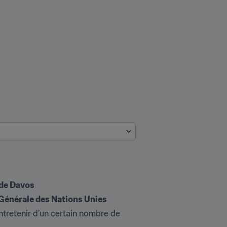
 de Davos
ntretenir d’un certain nombre de 