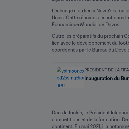
L’échange a eu lieu à New York, où l
Unies. Cette réunion s’inscrit dans 
Économique Mondial de Davos.
Outre les préparatifs du prochain C
lien avec le développement du footba
coordonnés par le Bureau du Développ
PRÉSIDENT DE LA FIFA
Inauguration du Bur
Dans la foulée, le Président Infantin
compétitions et de la formation. De 
continent. En mai 2021, il a notamme