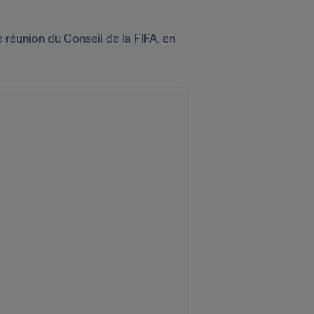
 réunion du Conseil de la FIFA, en 