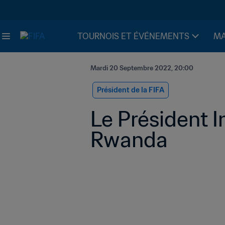
TOURNOIS ET ÉVÉNEMENTS
MA
Mardi 20 Septembre 2022, 20:00
Président de la FIFA
Le Président I
Rwanda