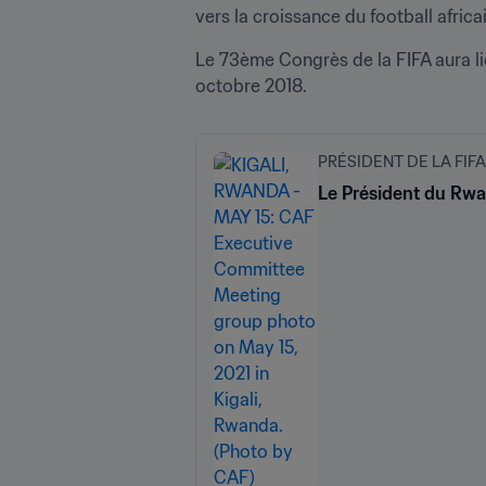
vers la croissance du football africai
Le 73ème Congrès de la FIFA aura lie
octobre 2018.
PRÉSIDENT DE LA FIFA
Le Président du Rwan