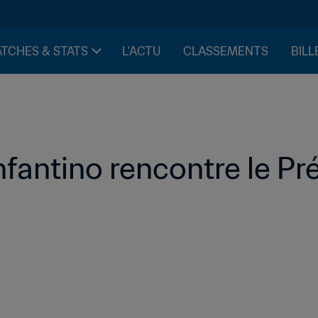
TCHES & STATS
L'ACTU
CLASSEMENTS
BILL
nfantino rencontre le Pré