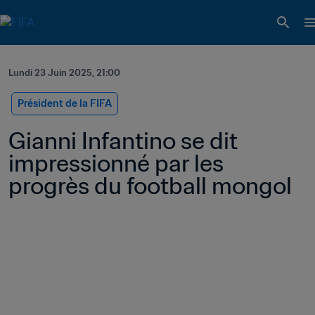
Lundi 23 Juin 2025, 21:00
Président de la FIFA
Gianni Infantino se dit 
impressionné par les 
progrès du football mongol