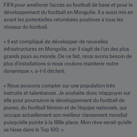
FIFA pour améliorer l’accès au football de base et pour le 
développement du football en Mongolie. Il a aussi mis en 
avant les potentielles retombées positives à tous les 
niveaux du football.

« Il est compliqué de développer de nouvelles 
infrastructures en Mongolie, car il s’agit de l’un des plus 
grands pays au monde. De ce fait, nous avons besoin de 
plus d’installations si nous voulons maintenir notre 
dynamique », a-t-il déclaré. 

« Nous pouvons compter sur une population très 
instruite et talentueuse. Je souhaite donc m’appuyer sur 
elle pour poursuivre le développement du football de 
jeunes, du football féminin et de l’équipe nationale, qui 
occupe actuellement son meilleur classement mondial 
puisqu’elle pointe à la 188e place. Mon rêve serait qu’elle 
se hisse dans le Top 100. »