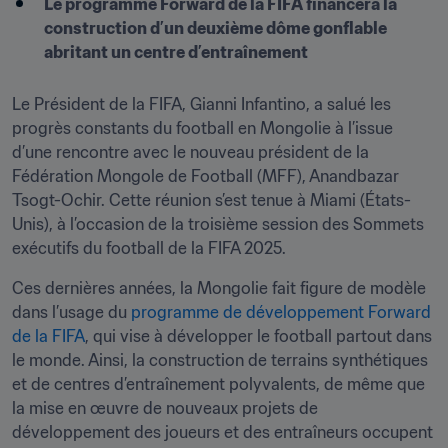
Le programme Forward de la FIFA financera la 
construction d’un deuxième dôme gonflable 
abritant un centre d’entraînement
Le Président de la FIFA, Gianni Infantino, a salué les 
progrès constants du football en Mongolie à l’issue 
d’une rencontre avec le nouveau président de la 
Fédération Mongole de Football (MFF), Anandbazar 
Tsogt-Ochir. Cette réunion s’est tenue à Miami (États-
Unis), à l’occasion de la troisième session des Sommets 
exécutifs du football de la FIFA 2025.
Ces dernières années, la Mongolie fait figure de modèle 
dans l’usage du 
programme de développement Forward 
de la FIFA
, qui vise à développer le football partout dans 
le monde. Ainsi, la construction de terrains synthétiques 
et de centres d’entraînement polyvalents, de même que 
la mise en œuvre de nouveaux projets de 
développement des joueurs et des entraîneurs occupent 