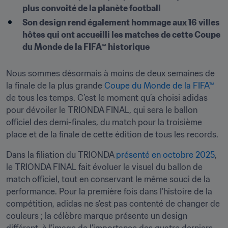
plus convoité de la planète football
Son design rend également hommage aux 16 villes 
hôtes qui ont accueilli les matches de cette Coupe 
du Monde de la FIFA™ historique
Nous sommes désormais à moins de deux semaines de 
la finale de la plus grande 
Coupe du Monde de la FIFA™
de tous les temps. C’est le moment qu’a choisi adidas 
pour dévoiler le TRIONDA FINAL, qui sera le ballon 
officiel des demi-finales, du match pour la troisième 
place et de la finale de cette édition de tous les records. 
Dans la filiation du TRIONDA 
présenté en octobre 2025
, 
le TRIONDA FINAL fait évoluer le visuel du ballon de 
match officiel, tout en conservant le même souci de la 
performance. Pour la première fois dans l’histoire de la 
compétition, adidas ne s’est pas contenté de changer de 
couleurs ; la célèbre marque présente un design 