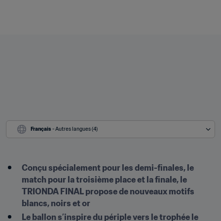
Français
 - Autres langues (4)
Conçu spécialement pour les demi-finales, le 
match pour la troisième place et la finale, le 
TRIONDA FINAL propose de nouveaux motifs 
blancs, noirs et or
Le ballon s’inspire du périple vers le trophée le 