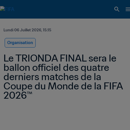
Lundi 06 Juillet 2026, 15:15
Organisation
Le TRIONDA FINAL sera le 
ballon officiel des quatre 
derniers matches de la 
Coupe du Monde de la FIFA 
2026™