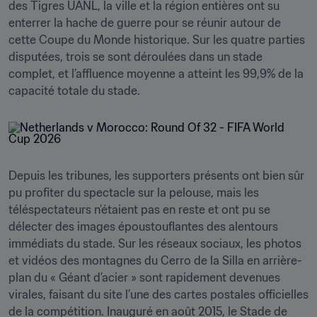
des Tigres UANL, la ville et la région entières ont su 
enterrer la hache de guerre pour se réunir autour de 
cette Coupe du Monde historique. Sur les quatre parties 
disputées, trois se sont déroulées dans un stade 
complet, et l’affluence moyenne a atteint les 99,9% de la 
capacité totale du stade.
Depuis les tribunes, les supporters présents ont bien sûr 
pu profiter du spectacle sur la pelouse, mais les 
téléspectateurs n’étaient pas en reste et ont pu se 
délecter des images époustouflantes des alentours 
immédiats du stade. Sur les réseaux sociaux, les photos 
et vidéos des montagnes du Cerro de la Silla en arrière-
plan du « Géant d’acier » sont rapidement devenues 
virales, faisant du site l’une des cartes postales officielles 
de la compétition. Inauguré en août 2015, le Stade de 