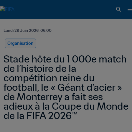
Lundi 29 Juin 2026, 06:00
Organisation
Stade hôte du 1 000e match 
de l’histoire de la 
compétition reine du 
football, le « Géant d’acier » 
de Monterrey a fait ses 
adieux à la Coupe du Monde 
de la FIFA 2026™