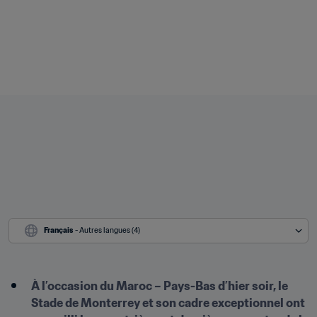
Français
 - Autres langues (4)
À l’occasion du Maroc – Pays-Bas d’hier soir, le 
Stade de Monterrey et son cadre exceptionnel ont 