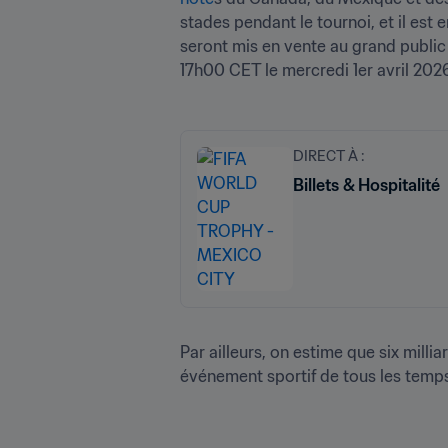
stades pendant le tournoi, et il est 
seront mis en vente au grand public 
17h00 CET le mercredi 1er avril 2026
DIRECT À :
Billets & Hospitalité
Par ailleurs, on estime que six mill
événement sportif de tous les temps,