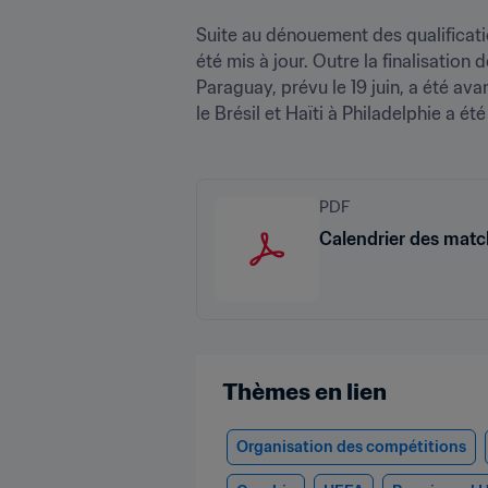
Suite au dénouement des qualificatio
été mis à jour. Outre la finalisation
Paraguay, prévu le 19 juin, a été a
le Brésil et Haïti à Philadelphie a
PDF
Calendrier des mat
Thèmes en lien
Organisation des compétitions