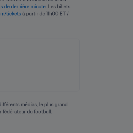
ts de dernière minute
. Les billets 
m/tickets 
à partir de 11h00 ET / 
ifférents médias, le plus grand 
 fédérateur du football. 