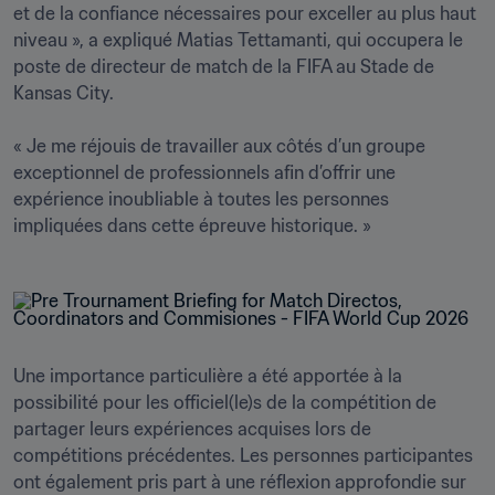
et de la confiance nécessaires pour exceller au plus haut 
niveau », a expliqué Matias Tettamanti, qui occupera le 
poste de directeur de match de la FIFA au Stade de 
Kansas City.

« Je me réjouis de travailler aux côtés d’un groupe 
exceptionnel de professionnels afin d’offrir une 
expérience inoubliable à toutes les personnes 
impliquées dans cette épreuve historique. » 
Une importance particulière a été apportée à la 
possibilité pour les officiel(le)s de la compétition de 
partager leurs expériences acquises lors de 
compétitions précédentes. Les personnes participantes 
ont également pris part à une réflexion approfondie sur 