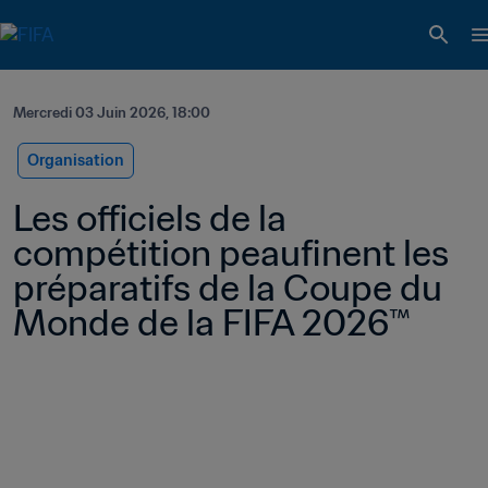
Mercredi 03 Juin 2026, 18:00
Organisation
Les officiels de la 
compétition peaufinent les 
préparatifs de la Coupe du 
Monde de la FIFA 2026™