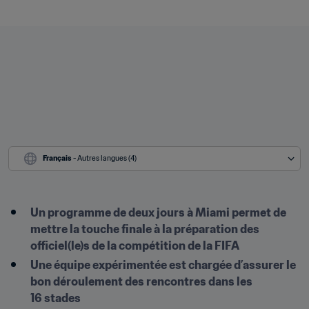
Français
 - Autres langues (4)
Un programme de deux jours à Miami permet de 
mettre la touche finale à la préparation des 
officiel(le)s de la compétition de la FIFA
Une équipe expérimentée est chargée d’assurer le 
bon déroulement des rencontres dans les 
16 stades