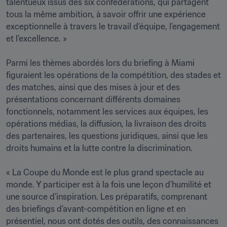
talentueux issus des six confédérations, qui partagent 
tous la même ambition, à savoir offrir une expérience 
exceptionnelle à travers le travail d’équipe, l’engagement 
et l’excellence. »

Parmi les thèmes abordés lors du briefing à Miami 
figuraient les opérations de la compétition, des stades et 
des matches, ainsi que des mises à jour et des 
présentations concernant différents domaines 
fonctionnels, notamment les services aux équipes, les 
opérations médias, la diffusion, la livraison des droits 
des partenaires, les questions juridiques, ainsi que les 
droits humains et la lutte contre la discrimination.

« La Coupe du Monde est le plus grand spectacle au 
monde. Y participer est à la fois une leçon d’humilité et 
une source d’inspiration. Les préparatifs, comprenant 
des briefings d’avant-compétition en ligne et en 
présentiel, nous ont dotés des outils, des connaissances 