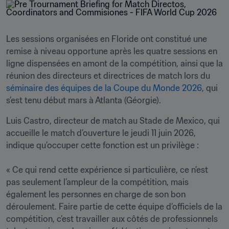
Les sessions organisées en Floride ont constitué une 
remise à niveau opportune après les quatre sessions en 
ligne dispensées en amont de la compétition, ainsi que la 
réunion des directeurs et directrices de match lors du 
séminaire des équipes de la Coupe du Monde 2026
, qui 
s’est tenu début mars à Atlanta (Géorgie). 
Luis Castro, directeur de match au Stade de Mexico, qui 
accueille le match d’ouverture le jeudi 11 juin 2026, 
indique qu’occuper cette fonction est un privilège :

« Ce qui rend cette expérience si particulière, ce n’est 
pas seulement l’ampleur de la compétition, mais 
également les personnes en charge de son bon 
déroulement. Faire partie de cette équipe d’officiels de la 
compétition, c’est travailler aux côtés de professionnels 