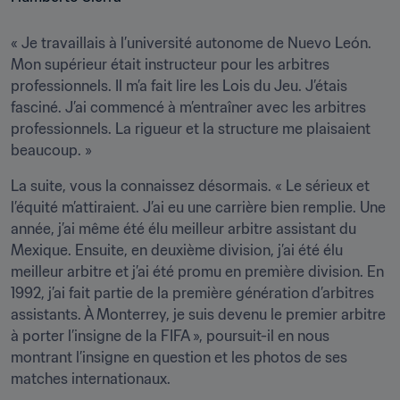
« Je travaillais à l’université autonome de Nuevo León. 
Mon supérieur était instructeur pour les arbitres 
professionnels. Il m’a fait lire les Lois du Jeu. J’étais 
fasciné. J’ai commencé à m’entraîner avec les arbitres 
professionnels. La rigueur et la structure me plaisaient 
beaucoup. »
La suite, vous la connaissez désormais. « Le sérieux et 
l’équité m’attiraient. J’ai eu une carrière bien remplie. Une 
année, j’ai même été élu meilleur arbitre assistant du 
Mexique. Ensuite, en deuxième division, j’ai été élu 
meilleur arbitre et j’ai été promu en première division. En 
1992, j’ai fait partie de la première génération d’arbitres 
assistants. À Monterrey, je suis devenu le premier arbitre 
à porter l’insigne de la FIFA », poursuit-il en nous 
montrant l’insigne en question et les photos de ses 
matches internationaux.