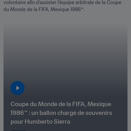
volontaire afin d’assister l’équipe arbitrale de la Coupe 
du Monde de la FIFA, Mexique 1986™.
Coupe du Monde de la FIFA, Mexique 
1986™ : un ballon chargé de souvenirs 
pour Humberto Sierra