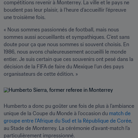
compétitions revenir à Monterrey. La ville et le pays ne 
boudent pas leur plaisir, à l’heure d’accueillir l’épreuve 
une troisième fois.
« Nous sommes passionnés de football, mais nous 
sommes aussi accueillants et sympathiques. C’est sans 
doute pour ça que nous sommes si souvent choisis. En 
1986, nous avons chaleureusement accueilli le monde 
entier. Je suis certain que ces souvenirs ont pesé dans la 
décision de la FIFA de faire du Mexique l’un des pays 
organisateurs de cette édition. »
Humberto a donc pu goûter une fois de plus à l’ambiance 
unique de la Coupe du Monde à l’occasion du 
match de 
groupe entre l’Afrique du Sud et la République de Corée
, 
au Stade de Monterrey. La cérémonie d’avant-match l’a 
particulièrement impressionné.