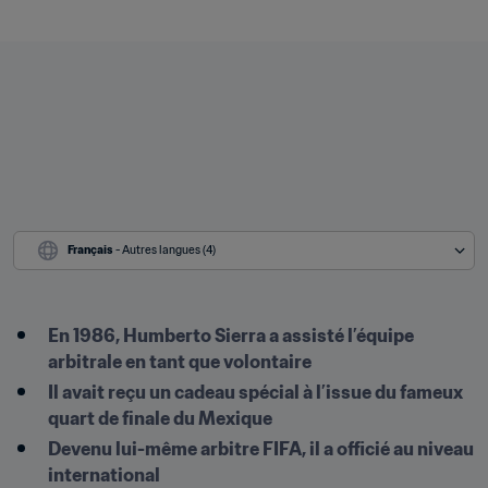
Français
 - Autres langues (4)
En 1986, Humberto Sierra a assisté l’équipe 
arbitrale en tant que volontaire
Il avait reçu un cadeau spécial à l’issue du fameux 
quart de finale du Mexique
Devenu lui-même arbitre FIFA, il a officié au niveau 
international