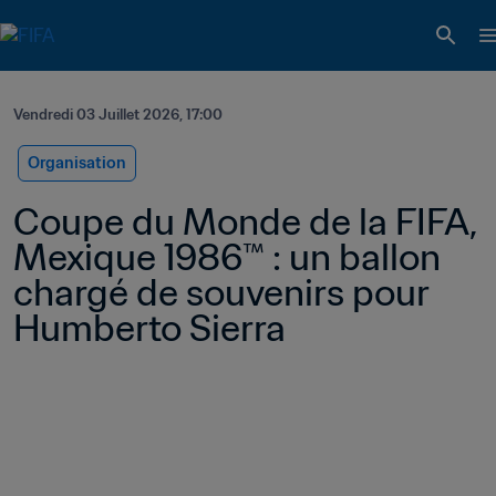
Vendredi 03 Juillet 2026, 17:00
Organisation
Coupe du Monde de la FIFA, 
Mexique 1986™ : un ballon 
chargé de souvenirs pour 
Humberto Sierra