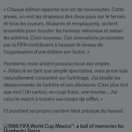
« Chaque édition apporte son lot de nouveautés. Cette 
année, on voit les drapeaux des deux pays sur le terrain, 
et tous les joueurs, titulaires et remplaçants, sortent 
ensemble pour écouter les hymnes nationaux et saluer 
les arbitres. C’est nouveau. Ces innovations proposées 
par la FIFA contribuent à hausser le niveau de 
l’organisation d’une édition sur l’autre. »
Humberto reste arbitre jusqu’au bout des ongles. 
« J’étais là en tant que simple spectateur, mais je me suis 
naturellement concentré sur l’arbitrage. J’ai étudié les 
déplacements de l’arbitre et ses décisions. C’est plus fort 
que moi ! Un carton, un coup franc, une touche... J’ai 
vécu le match à travers ses coups de sifflet. »
Et pourtant sa propre carrière tient presque du hasard.