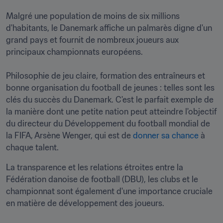
Malgré une population de moins de six millions 
d'habitants, le Danemark affiche un palmarès digne d'un 
grand pays et fournit de nombreux joueurs aux 
principaux championnats européens.

Philosophie de jeu claire, formation des entraîneurs et 
bonne organisation du football de jeunes : telles sont les 
clés du succès du Danemark. C'est le parfait exemple de 
la manière dont une petite nation peut atteindre l'objectif 
du directeur du Développement du football mondial de 
la FIFA, Arsène Wenger, qui est de 
donner sa chance
 à 
chaque talent. 
La transparence et les relations étroites entre la 
Fédération danoise de football (DBU), les clubs et le 
championnat sont également d'une importance cruciale 