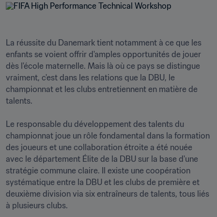
La réussite du Danemark tient notamment à ce que les 
enfants se voient offrir d'amples opportunités de jouer 
dès l'école maternelle. Mais là où ce pays se distingue 
vraiment, c'est dans les relations que la DBU, le 
championnat et les clubs entretiennent en matière de 
talents. 

Le responsable du développement des talents du 
championnat joue un rôle fondamental dans la formation 
des joueurs et une collaboration étroite a été nouée 
avec le département Élite de la DBU sur la base d'une 
stratégie commune claire. Il existe une coopération 
systématique entre la DBU et les clubs de première et 
deuxième division via six entraîneurs de talents, tous liés 
à plusieurs clubs.
