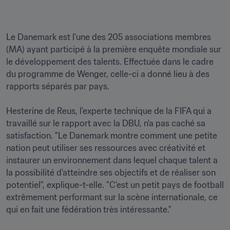
Le Danemark est l'une des 205 associations membres 
(MA) ayant participé à la première enquête mondiale sur 
le développement des talents. Effectuée dans le cadre 
du programme de Wenger, celle-ci a donné lieu à des 
rapports séparés par pays.

Hesterine de Reus, l'experte technique de la FIFA qui a 
travaillé sur le rapport avec la DBU, n'a pas caché sa 
satisfaction. "Le Danemark montre comment une petite 
nation peut utiliser ses ressources avec créativité et 
instaurer un environnement dans lequel chaque talent a 
la possibilité d'atteindre ses objectifs et de réaliser son 
potentiel", explique-t-elle. "C'est un petit pays de football 
extrêmement performant sur la scène internationale, ce 
qui en fait une fédération très intéressante."