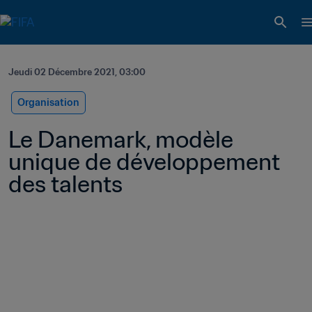
Jeudi 02 Décembre 2021, 03:00
Organisation
Le Danemark, modèle 
unique de développement 
des talents 