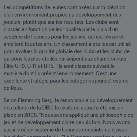
Les compétitions de jeunes sont axées sur la création 
d'un environnement propice au développement des 
joueurs, plutôt que sur les résultats. Les clubs sont 
classés en fonction de leur qualité par le biais d'un 
système de licences pour les jeunes, qui est révisé et 
amélioré tous les ans. Un classement à étoiles est utilisé 
pour évaluer la qualité globale des clubs et les clubs de 
garçons les plus étoilés participent aux championnats 
Élite U-19, U-17 et U-15. "Ils sont classés suivant la 
manière dont ils créent l'environnement. C'est une 
excellente stratégie pour les catégories jeunes", estime 
de Reus.
Selon Flemming Berg, le responsable du développement 
des talents de la DBU, le système actuel a été mis en 
place en 2008. "Nous avons appliqué une philosophie de 
jeu et de développement claire depuis lors. Nous avons 
aussi créé un système de licences conjointement avec 