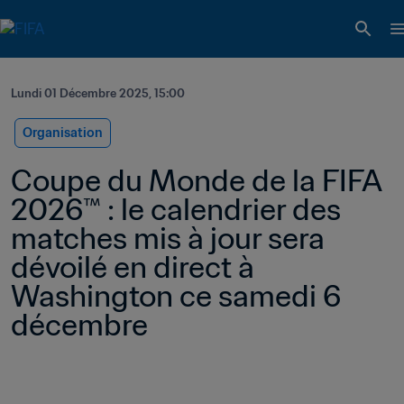
Lundi 01 Décembre 2025, 15:00
Organisation
Coupe du Monde de la FIFA 
2026™ : le calendrier des 
matches mis à jour sera 
dévoilé en direct à 
Washington ce samedi 6 
décembre