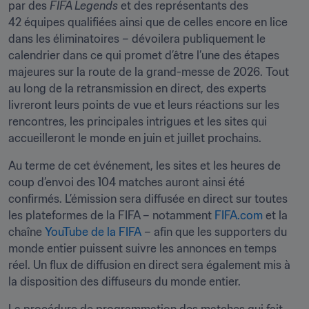
par des 
FIFA Legends
 et des représentants des 
42 équipes qualifiées ainsi que de celles encore en lice 
dans les éliminatoires – dévoilera publiquement le 
calendrier dans ce qui promet d’être l’une des étapes 
majeures sur la route de la grand-messe de 2026. Tout 
au long de la retransmission en direct, des experts 
livreront leurs points de vue et leurs réactions sur les 
rencontres, les principales intrigues et les sites qui 
accueilleront le monde en juin et juillet prochains.
Au terme de cet événement, les sites et les heures de 
coup d’envoi des 104 matches auront ainsi été 
confirmés. L’émission sera diffusée en direct sur toutes 
les plateformes de la FIFA – notamment 
FIFA.com
 et la 
chaîne 
YouTube de la FIFA
 – afin que les supporters du 
monde entier puissent suivre les annonces en temps 
réel. Un flux de diffusion en direct sera également mis à 
la disposition des diffuseurs du monde entier.