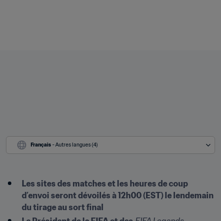
Français
 - Autres langues (4)
Les sites des matches et les heures de coup 
d’envoi seront dévoilés à 12h00 (EST) le lendemain 
du tirage au sort final