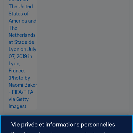
Vie privée et informations personnelles