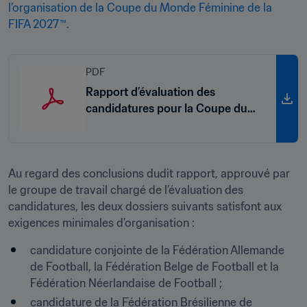
l’organisation de la Coupe du Monde Féminine de la 
FIFA 2027™
.
PDF
Rapport d’évaluation des
candidatures pour la Coupe du
Monde Féminine de la FIFA 2027™
Au regard des conclusions dudit rapport, approuvé par 
le groupe de travail chargé de l’évaluation des 
candidatures, les deux dossiers suivants satisfont aux 
exigences minimales d’organisation :
candidature conjointe de la Fédération Allemande 
de Football, la Fédération Belge de Football et la 
Fédération Néerlandaise de Football ;
candidature de la Fédération Brésilienne de 