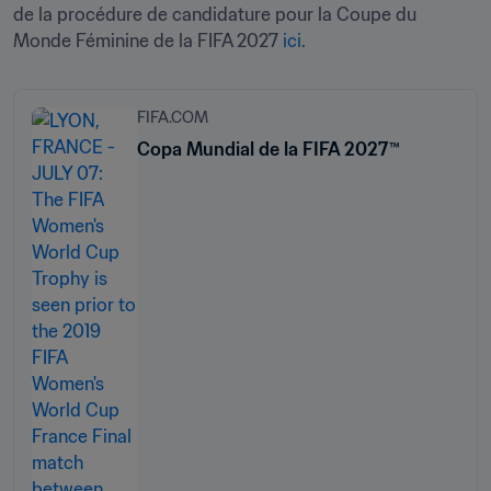
de la procédure de candidature pour la Coupe du 
Monde Féminine de la FIFA 2027 
ici
.
FIFA.COM
Copa Mundial de la FIFA 2027™