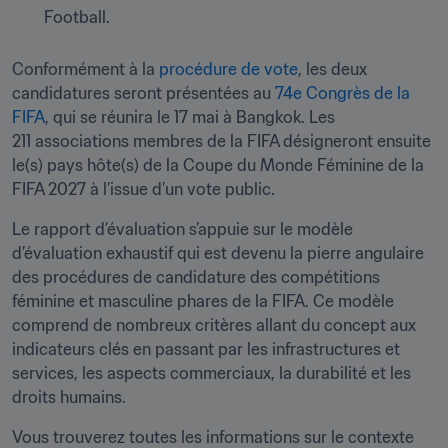
Football.
Conformément à la 
procédure de vote
, les deux 
candidatures seront présentées au 
74e Congrès de la 
FIFA
, qui se réunira le 17 mai à Bangkok. Les 
211 associations membres de la FIFA désigneront ensuite 
le(s) pays hôte(s) de la Coupe du Monde Féminine de la 
FIFA 2027 à l’issue d’un vote public.
Le rapport d’évaluation s’appuie sur le modèle 
d’évaluation exhaustif qui est devenu la pierre angulaire 
des procédures de candidature des compétitions 
féminine et masculine phares de la FIFA. Ce modèle 
comprend de nombreux critères allant du concept aux 
indicateurs clés en passant par les infrastructures et 
services, les aspects commerciaux, la durabilité et les 
droits humains.
Vous trouverez toutes les informations sur le contexte 