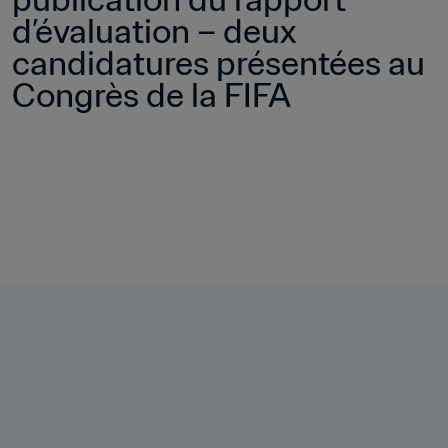
d’évaluation – deux 
candidatures présentées au 
Congrès de la FIFA