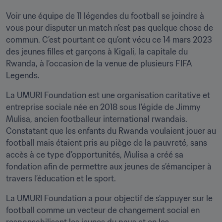
Voir une équipe de 11 légendes du football se joindre à 
vous pour disputer un match n’est pas quelque chose de 
commun. C’est pourtant ce qu’ont vécu ce 14 mars 2023 
des jeunes filles et garçons à Kigali, la capitale du 
Rwanda, à l’occasion de la venue de plusieurs FIFA 
Legends.
La UMURI Foundation est une organisation caritative et 
entreprise sociale née en 2018 sous l’égide de Jimmy 
Mulisa, ancien footballeur international rwandais. 
Constatant que les enfants du Rwanda voulaient jouer au 
football mais étaient pris au piège de la pauvreté, sans 
accès à ce type d’opportunités, Mulisa a créé sa 
fondation afin de permettre aux jeunes de s’émanciper à 
travers l’éducation et le sport.
La UMURI Foundation a pour objectif de s’appuyer sur le 
football comme un vecteur de changement social en 