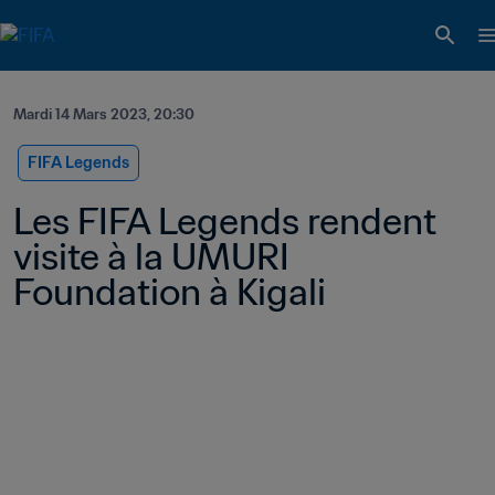
Mardi 14 Mars 2023, 20:30
FIFA Legends
Les FIFA Legends rendent 
visite à la UMURI 
Foundation à Kigali