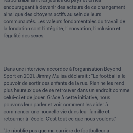
responsabilisant les jeunes du pays et en les 
encourageant à devenir des acteurs de ce changement 
ainsi que des citoyens actifs au sein de leurs 
communautés. Les valeurs fondamentales du travail de 
la fondation sont l’intégrité, l’innovation, l’inclusion et 
Dans une interview accordée à l’organisation Beyond 
Sport en 2021, Jimmy Mulisa déclarait : "Le football a le 
pouvoir de sortir ces enfants de la rue. Rien ne les rend 
plus heureux que de se retrouver dans un endroit comme 
celui-ci et de jouer. Grâce à cette initiative, nous 
pouvons leur parler et voir comment les aider à 
commencer une nouvelle vie dans leur famille et 
retourner à l’école. C’est tout ce que nous voulons." 
"Je n’oublie pas que ma carrière de footballeur a 