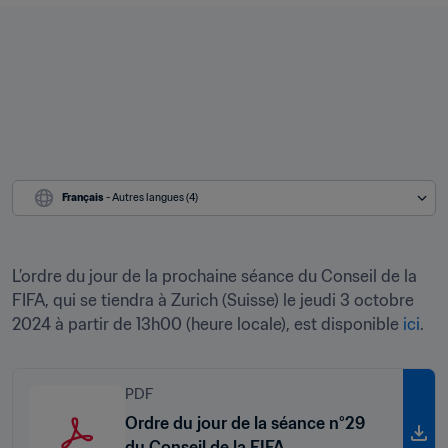
Français
 - Autres langues (4)
L’ordre du jour de la prochaine séance du Conseil de la 
FIFA, qui se tiendra à Zurich (Suisse) le jeudi 3 octobre 
2024 à partir de 13h00 (heure locale), est disponible 
ici
.
PDF
Ordre du jour de la séance n°29
du Conseil de la FIFA