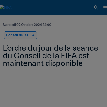
Mercredi 02 Octobre 2024, 14:00
Conseil de la FIFA
L’ordre du jour de la séance 
du Conseil de la FIFA est 
maintenant disponible