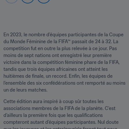
En 2023, le nombre d’équipes participantes de la Coupe 
du Monde Féminine de la FIFA™ passait de 24 à 32. La 
competition fut en outre la plus relevée à ce jour. Pas 
moins de sept nations ont enregistré leur première 
victoire dans la compétition féminine phare de la FIFA, 
tandis que trois équipes africaines ont atteint les 
huitièmes de finale, un record. Enfin, les équipes de 
l’ensemble des six confédérations ont remporté au moins 
un de leurs matches.
Cette édition aura inspiré à coup sûr toutes les 
associations membres de la FIFA de la planète. C’est 
d’ailleurs la première fois que les qualifications 
compteront autant d’équipes participantes. Nul doute 
que les joueuses et les entraîneur(e)s feront tout pour 