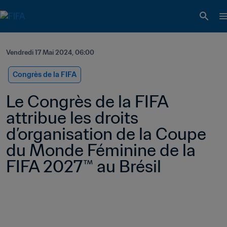
Vendredi 17 Mai 2024, 06:00
Congrès de la FIFA
Le Congrès de la FIFA 
attribue les droits 
d’organisation de la Coupe 
du Monde Féminine de la 
FIFA 2027™ au Brésil