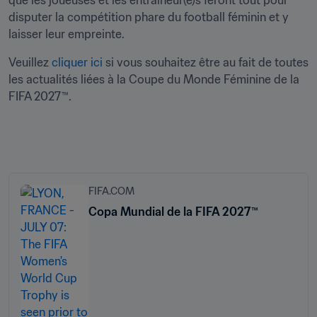
disputer la compétition phare du football féminin et y 
laisser leur empreinte.
Veuillez 
cliquer ici
 si vous souhaitez être au fait de toutes 
les actualités liées à la Coupe du Monde Féminine de la 
FIFA 2027™.
FIFA.COM
Copa Mundial de la FIFA 2027™