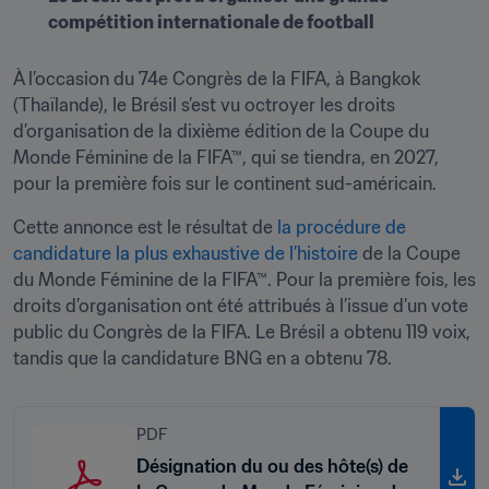
compétition internationale de football 
À l’occasion du 74e Congrès de la FIFA, à Bangkok 
(Thaïlande), le Brésil s’est vu octroyer les droits 
d’organisation de la dixième édition de la Coupe du 
Monde Féminine de la FIFA™, qui se tiendra, en 2027, 
pour la première fois sur le continent sud-américain.
Cette annonce est le résultat de 
la procédure de 
candidature la plus exhaustive de l’histoire
 de la Coupe 
du Monde Féminine de la FIFA™. Pour la première fois, les 
droits d’organisation ont été attribués à l’issue d’un vote 
public du Congrès de la FIFA. Le Brésil a obtenu 119 voix, 
tandis que la candidature BNG en a obtenu 78.
PDF
Désignation du ou des hôte(s) de