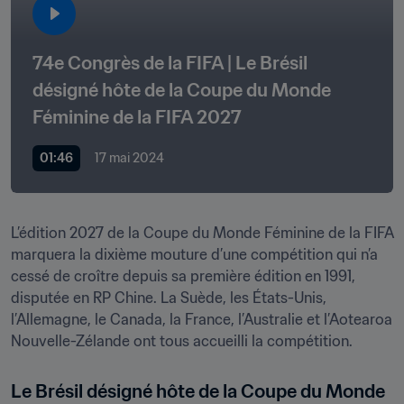
74e Congrès de la FIFA | Le Brésil 
désigné hôte de la Coupe du Monde 
Féminine de la FIFA 2027
01:46
17 mai 2024
L’édition 2027 de la Coupe du Monde Féminine de la FIFA 
marquera la dixième mouture d’une compétition qui n’a 
cessé de croître depuis sa première édition en 1991, 
disputée en RP Chine. La Suède, les États-Unis, 
l’Allemagne, le Canada, la France, l’Australie et l’Aotearoa 
Nouvelle-Zélande ont tous accueilli la compétition.
Le Brésil désigné hôte de la Coupe du Monde 