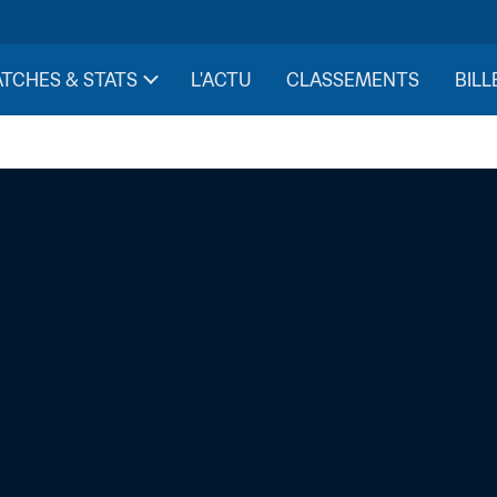
TCHES & STATS
L'ACTU
CLASSEMENTS
BILL