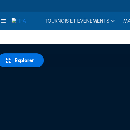
TOURNOIS ET ÉVÉNEMENTS
MA
Explorer