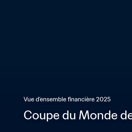
Vue d’ensemble financière 2025
Coupe du Monde des