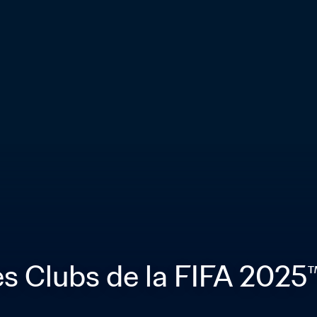
 Clubs de la FIFA 2025