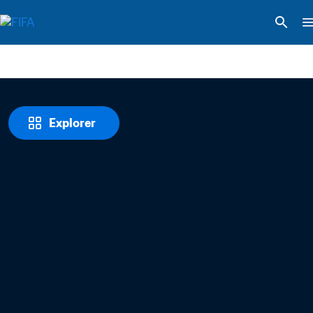
Explorer