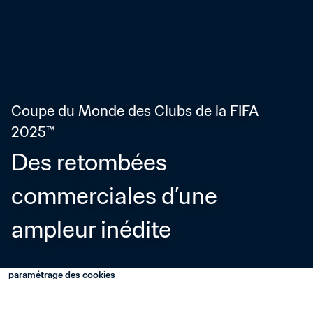
Coupe du Monde des Clubs de la FIFA 
2025™
Des retombées 
commerciales d’une 
ampleur inédite
paramétrage des cookies