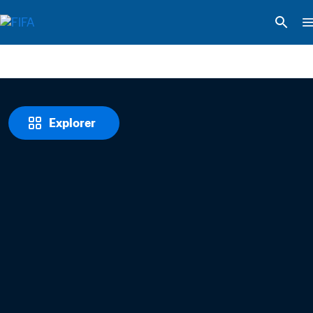
Explorer