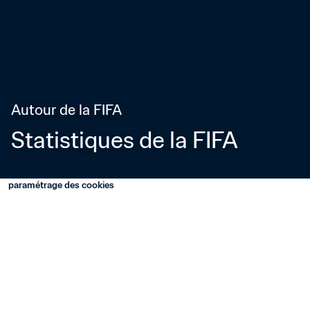
Autour de la FIFA
Statistiques de la FIFA
paramétrage des cookies