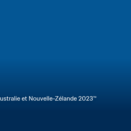
ustralie et Nouvelle-Zélande 2023™