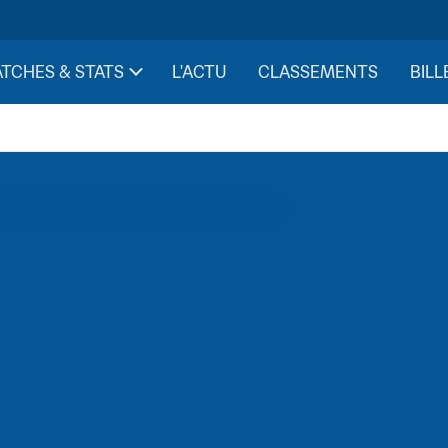
TCHES & STATS
L'ACTU
CLASSEMENTS
BILL