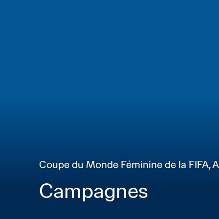
Coupe du Monde Féminine de la FIFA, A
Campagnes