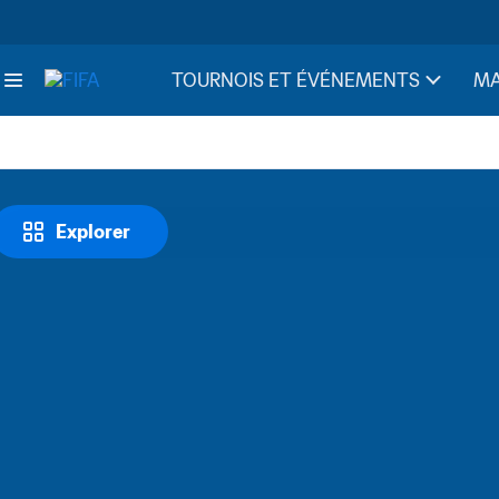
TOURNOIS ET ÉVÉNEMENTS
MA
Explorer