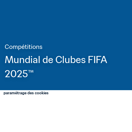
Compétitions
Mundial de Clubes FIFA 
2025™
paramétrage des cookies