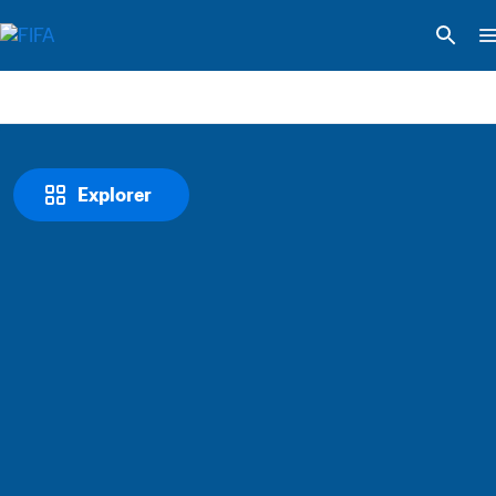
Explorer