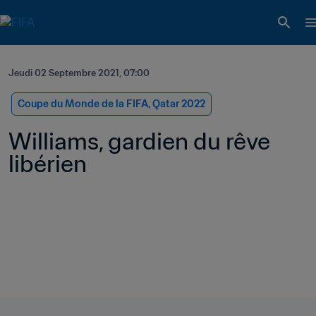
Jeudi 02 Septembre 2021, 07:00
Coupe du Monde de la FIFA, Qatar 2022
Williams, gardien du rêve 
libérien