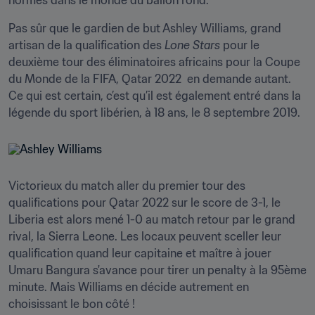
normes dans le monde du ballon rond. 
Pas sûr que le gardien de but Ashley Williams, grand 
artisan de la qualification des 
Lone Stars
 pour le 
deuxième tour des éliminatoires africains pour la Coupe 
du Monde de la FIFA, Qatar 2022  en demande autant. 
Ce qui est certain, c’est qu’il est également entré dans la 
légende du sport libérien, à 18 ans, le 8 septembre 2019.
Victorieux du match aller du premier tour des 
qualifications pour Qatar 2022 sur le score de 3-1, le 
Liberia est alors mené 1-0 au match retour par le grand 
rival, la Sierra Leone. Les locaux peuvent sceller leur 
qualification quand leur capitaine et maître à jouer 
Umaru Bangura s'avance pour tirer un penalty à la 95ème 
minute. Mais Williams en décide autrement en 
choisissant le bon côté !