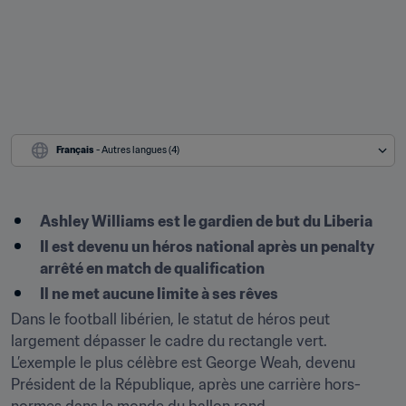
Français
 - Autres langues (4)
Ashley Williams est le gardien de but du Liberia
Il est devenu un héros national après un penalty 
arrêté en match de qualification
Il ne met aucune limite à ses rêves 
Dans le football libérien, le statut de héros peut 
largement dépasser le cadre du rectangle vert. 
L’exemple le plus célèbre est George Weah, devenu 
Président de la République, après une carrière hors-