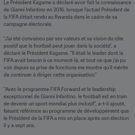
Le Président Kagame a déclaré avoir fait la connaissance 
de Gianni Infantino en 2016, lorsque l'actuel Président de 
la FIFA s'était rendu au Rwanda dans le cadre de sa 
campagne électorale.

"J'ai été convaincu par ses valeurs et sa vision du rôle 
positif que le football peut jouer dans la société", a 
déclaré le Président Kagame. "Il était le leader dont la 
FIFA avait besoin à ce moment-là, et tout ce que j'ai pu 
voir depuis sa prise de fonctions me montre qu'il mérite 
de continuer à diriger cette organisation."

"Avec le programme FIFA Forward et le leadership 
exceptionnel de Gianni Infantino, le football est en train 
de devenir un sport mondial plus inclusif", a-t-il ajouté, 
faisant référence au programme de développement que 
le Président de la FIFA a mis en place après son élection 
il y a sept ans.