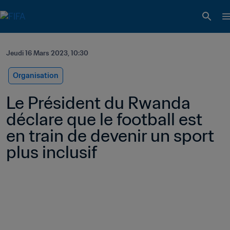
Jeudi 16 Mars 2023, 10:30
Organisation
Le Président du Rwanda 
déclare que le football est 
en train de devenir un sport 
plus inclusif