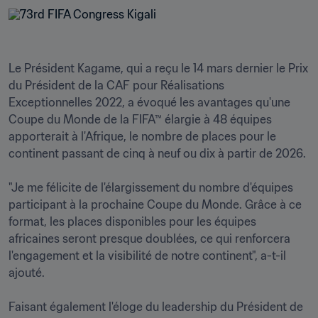
Le Président Kagame, qui a reçu le 14 mars dernier le Prix 
du Président de la CAF pour Réalisations 
Exceptionnelles 2022, a évoqué les avantages qu'une 
Coupe du Monde de la FIFA™ élargie à 48 équipes 
apporterait à l'Afrique, le nombre de places pour le 
continent passant de cinq à neuf ou dix à partir de 2026.

"Je me félicite de l'élargissement du nombre d'équipes 
participant à la prochaine Coupe du Monde. Grâce à ce 
format, les places disponibles pour les équipes 
africaines seront presque doublées, ce qui renforcera 
l'engagement et la visibilité de notre continent", a-t-il 
ajouté.

Faisant également l'éloge du leadership du Président de 