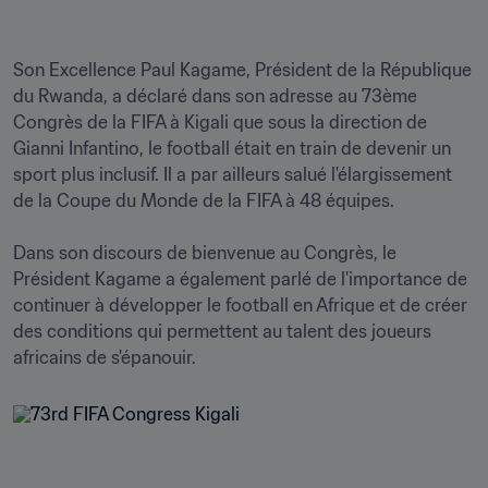
Son Excellence Paul Kagame, Président de la République 
du Rwanda, a déclaré dans son adresse au 73ème 
Congrès de la FIFA à Kigali que sous la direction de 
Gianni Infantino, le football était en train de devenir un 
sport plus inclusif. Il a par ailleurs salué l'élargissement 
de la Coupe du Monde de la FIFA à 48 équipes.

Dans son discours de bienvenue au Congrès, le 
Président Kagame a également parlé de l'importance de 
continuer à développer le football en Afrique et de créer 
des conditions qui permettent au talent des joueurs 
africains de s'épanouir.