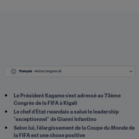
Français
 - Autres langues (4)
Le Président Kagame s'est adressé au 73ème 
Congrès de la FIFA à Kigali
Le chef d'État rwandais a salué le leadership 
"exceptionnel" de Gianni Infantino
Selon lui, l'élargissement de la Coupe du Monde de 
la FIFA est une chose positive
