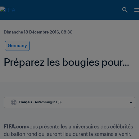
Dimanche 18 Décembre 2016, 08:36
Germany
Préparez les bougies pour...
Français
 - Autres langues (3)
FIFA.com
vous présente les anniversaires des célébrités 
du ballon rond qui auront lieu durant la semaine à venir.