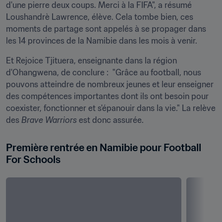
d'une pierre deux coups. Merci à la FIFA", a résumé 
Loushandrè Lawrence, élève. Cela tombe bien, ces 
moments de partage sont appelés à se propager dans 
les 14 provinces de la Namibie dans les mois à venir.
Et Rejoice Tjituera, enseignante dans la région 
d'Ohangwena, de conclure :  "Grâce au football, nous 
pouvons atteindre de nombreux jeunes et leur enseigner 
des compétences importantes dont ils ont besoin pour 
coexister, fonctionner et s'épanouir dans la vie." La relève 
des 
Brave Warriors
 est donc assurée.
Première rentrée en Namibie pour Football 
For Schools