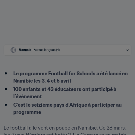
Français
 - Autres langues (4)
Le programme Football for Schools a été lancé en 
Namibie les 3, 4 et 5 avril
100 enfants et 43 éducateurs ont participé à 
l’événement
C’est le seizième pays d’Afrique à participer au 
programme
Le football a le vent en poupe en Namibie. Ce 28 mars, 