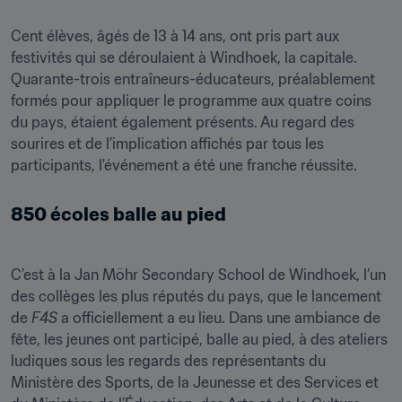
Cent élèves, âgés de 13 à 14 ans, ont pris part aux 
festivités qui se déroulaient à Windhoek, la capitale. 
Quarante-trois entraîneurs-éducateurs, préalablement 
formés pour appliquer le programme aux quatre coins 
du pays, étaient également présents. Au regard des 
sourires et de l’implication affichés par tous les 
participants, l'événement a été une franche réussite.
850 écoles balle au pied
C’est à la Jan Möhr Secondary School de Windhoek, l’un 
des collèges les plus réputés du pays, que le lancement 
de 
F4S 
a officiellement a eu lieu. Dans une ambiance de 
fête, les jeunes ont participé, balle au pied, à des ateliers 
ludiques sous les regards des représentants du 
Ministère des Sports, de la Jeunesse et des Services et 