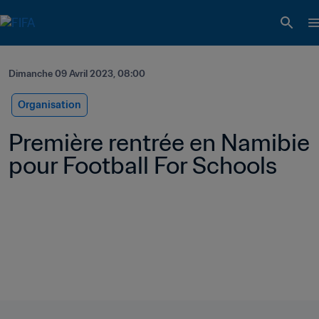
Dimanche 09 Avril 2023, 08:00
Organisation
Première rentrée en Namibie 
pour Football For Schools