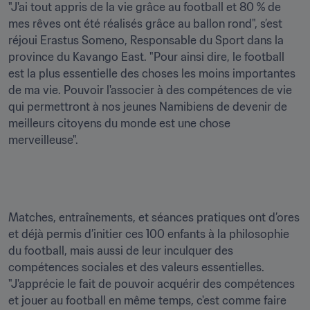
"J'ai tout appris de la vie grâce au football et 80 % de 
mes rêves ont été réalisés grâce au ballon rond", s’est 
réjoui Erastus Someno, Responsable du Sport dans la 
province du Kavango East. "Pour ainsi dire, le football 
est la plus essentielle des choses les moins importantes 
de ma vie. Pouvoir l'associer à des compétences de vie 
qui permettront à nos jeunes Namibiens de devenir de 
meilleurs citoyens du monde est une chose 
merveilleuse".
Matches, entraînements, et séances pratiques ont d’ores 
et déjà permis d’initier ces 100 enfants à la philosophie 
du football, mais aussi de leur inculquer des 
compétences sociales et des valeurs essentielles. 
"J'apprécie le fait de pouvoir acquérir des compétences 
et jouer au football en même temps, c'est comme faire 