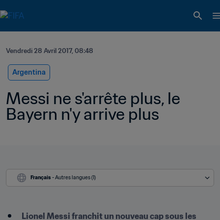
Vendredi 28 Avril 2017, 08:48
Argentina
Messi ne s'arrête plus, le 
Bayern n'y arrive plus
Français
 - Autres langues (1)
Lionel Messi franchit un nouveau cap sous les 