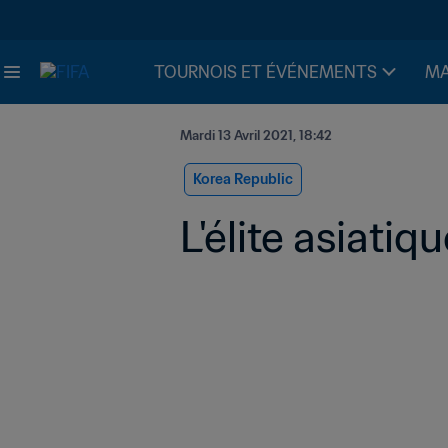
TOURNOIS ET ÉVÉNEMENTS
MA
Mardi 13 Avril 2021, 18:42
Korea Republic
L'élite asiatiq