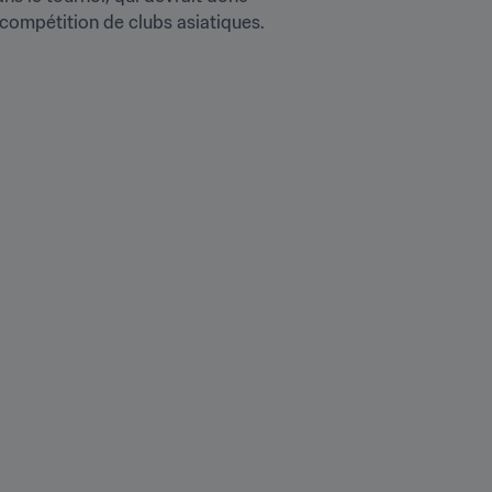
e compétition de clubs asiatiques.