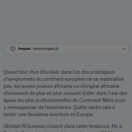
Français
 - Autres langues (3)
Quand leur rêve d'évoluer dans l'un des prestigieux 
championnats du continent européen ne se matérialise 
pas, les jeunes joueurs africains ou d'origine africaine 
choisissent de plus en plus souvent d'aller dans l'une des 
ligues les plus professionnelles du Continent Mère pour 
y emmagasiner de l'expérience. Quitte après cela à 
tenter une deuxième aventure en Europe.
Ghislain N'Guessan s'inscrit dans cette tendance. Né à 