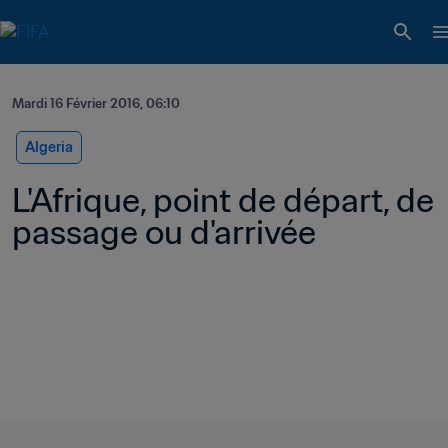
Mardi 16 Février 2016, 06:10
Algeria
L'Afrique, point de départ, de 
passage ou d'arrivée