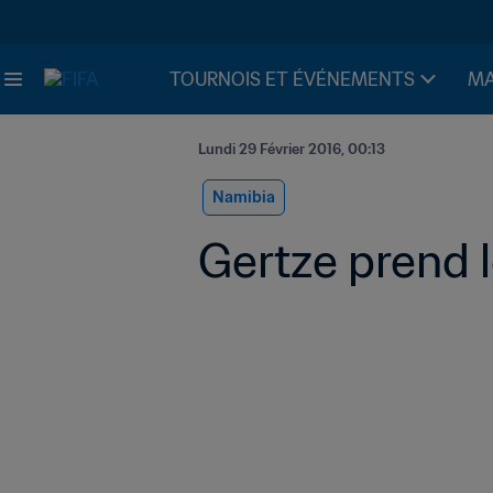
TOURNOIS ET ÉVÉNEMENTS
MA
Lundi 29 Février 2016, 00:13
Namibia
Gertze prend 