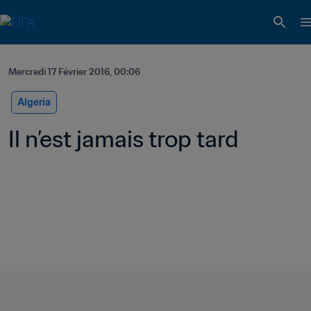
Mercredi 17 Février 2016, 00:06
Algeria
Il n’est jamais trop tard