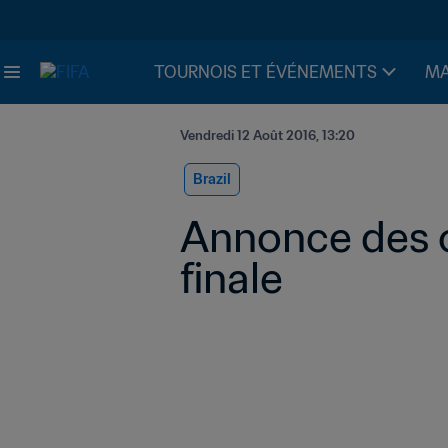
TOURNOIS ET ÉVÉNEMENTS
MA
Vendredi 12 Août 2016, 13:20
Brazil
Annonce des of
finale 