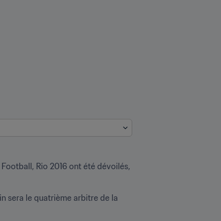
ootball, Rio 2016 ont été dévoilés, 
 sera le quatrième arbitre de la 