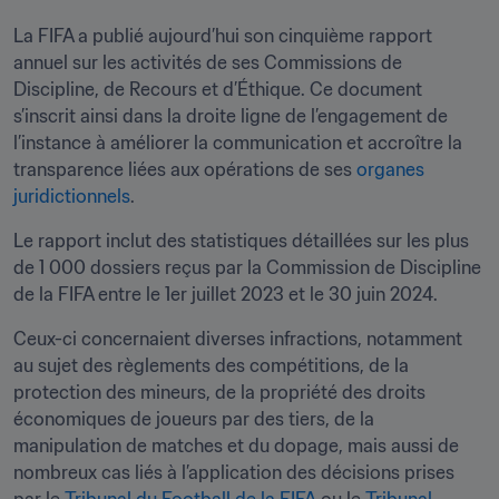
La FIFA a publié aujourd’hui son cinquième rapport 
annuel sur les activités de ses Commissions de 
Discipline, de Recours et d’Éthique. Ce document 
s’inscrit ainsi dans la droite ligne de l’engagement de 
l’instance à améliorer la communication et accroître la 
transparence liées aux opérations de ses 
organes 
juridictionnels
.
Le rapport inclut des statistiques détaillées sur les plus 
de 1 000 dossiers reçus par la Commission de Discipline 
de la FIFA entre le 1er juillet 2023 et le 30 juin 2024.
Ceux-ci concernaient diverses infractions, notamment 
au sujet des règlements des compétitions, de la 
protection des mineurs, de la propriété des droits 
économiques de joueurs par des tiers, de la 
manipulation de matches et du dopage, mais aussi de 
nombreux cas liés à l’application des décisions prises 