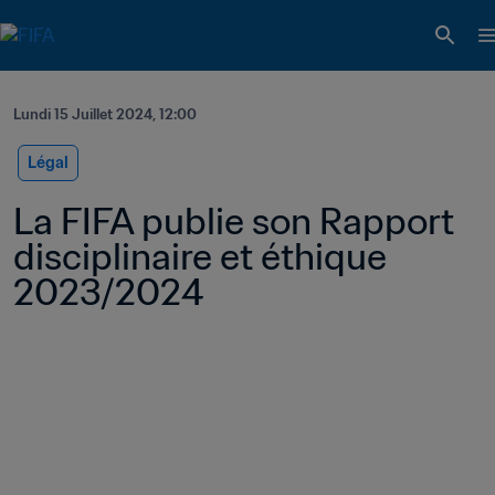
Lundi 15 Juillet 2024, 12:00
Légal
La FIFA publie son Rapport 
disciplinaire et éthique 
2023/2024