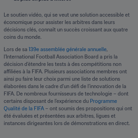
Le soutien vidéo, qui se veut une solution accessible et 
économique pour assister les arbitres dans leurs 
décisions clés, connaît un succès croissant aux quatre 
coins du monde.
Lors de sa 
139e assemblée générale annuelle
, 
l’International Football Association Board a pris la 
décision d’étendre les tests à des compétitions non 
affiliées à la FIFA. Plusieurs associations membres ont 
ainsi pu faire leur choix parmi une liste de solutions 
élaborées dans le cadre d'un défi de l’innovation de la 
FIFA. De nombreux fournisseurs de technologie – dont 
certains disposant de l’expérience du 
Programme 
Qualité de la FIFA
 – ont soumis des propositions qui ont 
été évaluées et présentées aux arbitres, ligues et 
instances dirigeantes lors de démonstrations en direct.