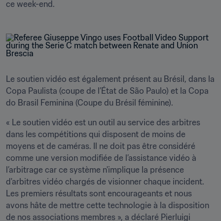
ce week-end.
Le soutien vidéo est également présent au Brésil, dans la 
Copa Paulista (coupe de l’État de São Paulo) et la Copa 
do Brasil Feminina (Coupe du Brésil féminine).
« Le soutien vidéo est un outil au service des arbitres 
dans les compétitions qui disposent de moins de 
moyens et de caméras. Il ne doit pas être considéré 
comme une version modifiée de l’assistance vidéo à 
l’arbitrage car ce système n'implique la présence 
d'arbitres vidéo chargés de visionner chaque incident. 
Les premiers résultats sont encourageants et nous 
avons hâte de mettre cette technologie à la disposition 
de nos associations membres », a déclaré Pierluigi 