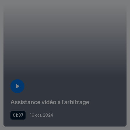
Assistance vidéo à l'arbitrage
01:37
16 oct. 2024