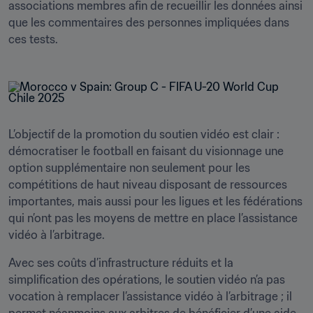
associations membres afin de recueillir les données ainsi 
que les commentaires des personnes impliquées dans 
ces tests.
L’objectif de la promotion du soutien vidéo est clair : 
démocratiser le football en faisant du visionnage une 
option supplémentaire non seulement pour les 
compétitions de haut niveau disposant de ressources 
importantes, mais aussi pour les ligues et les fédérations 
qui n’ont pas les moyens de mettre en place l’assistance 
vidéo à l’arbitrage. 
Avec ses coûts d’infrastructure réduits et la 
simplification des opérations, le soutien vidéo n’a pas 
vocation à remplacer l’assistance vidéo à l’arbitrage ; il 