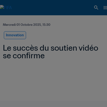
Mercredi 01 Octobre 2025, 15:30
Innovation
Le succès du soutien vidéo 
se confirme