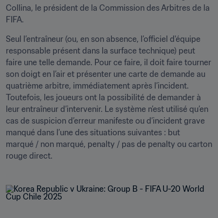
Collina, le président de la Commission des Arbitres de la 
FIFA.
Seul l’entraîneur (ou, en son absence, l’officiel d'équipe 
responsable présent dans la surface technique) peut 
faire une telle demande. Pour ce faire, il doit faire tourner 
son doigt en l’air et présenter une carte de demande au 
quatrième arbitre, immédiatement après l’incident. 
Toutefois, les joueurs ont la possibilité de demander à 
leur entraîneur d’intervenir. Le système n’est utilisé qu’en 
cas de suspicion d’erreur manifeste ou d’incident grave 
manqué dans l’une des situations suivantes : but 
marqué / non marqué, penalty / pas de penalty ou carton 
rouge direct.