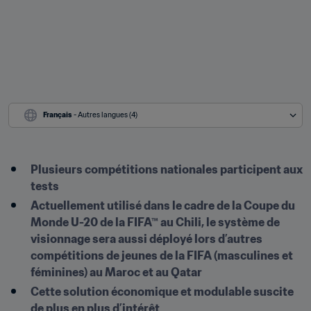
Français
 - Autres langues (4)
Plusieurs compétitions nationales participent aux 
tests
Actuellement utilisé dans le cadre de la Coupe du 
Monde U-20 de la FIFA™ au Chili, le système de 
visionnage sera aussi déployé lors d’autres 
compétitions de jeunes de la FIFA (masculines et 
féminines) au Maroc et au Qatar
Cette solution économique et modulable suscite 
de plus en plus d’intérêt