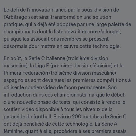
Le défi de l'innovation lancé par la sous-division de 
l'Arbitrage s’est ainsi transformé en une solution 
pratique, qui a déjà été adoptée par une large palette de 
championnats dont la liste devrait encore s’allonger, 
puisque les associations membres se pressent 
désormais pour mettre en œuvre cette technologie.
En août, la Serie C italienne (troisième division 
masculine), la Liga F (première division féminine) et la 
Primera Federación (troisième division masculine) 
espagnoles sont devenues les premières compétitions à 
utiliser le soutien vidéo de façon permanente. Son 
introduction dans ces championnats marque le début 
d’une nouvelle phase de tests, qui consiste à rendre le 
soutien vidéo disponible à tous les niveaux de la 
pyramide du football. Environ 200 matches de Serie C 
ont déjà bénéficié de cette technologie. La Serie A 
féminine, quant à elle, procèdera à ses premiers essais 