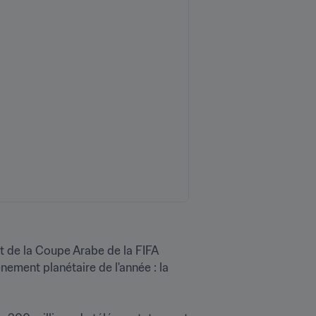
 de la Coupe Arabe de la FIFA 
ement planétaire de l'année : la 