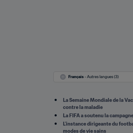
Français
 - Autres langues (3)
La Semaine Mondiale de la Vac
contre la maladie 
La FIFA a soutenu la campagne
L'instance dirigeante du footb
modes de vie sains