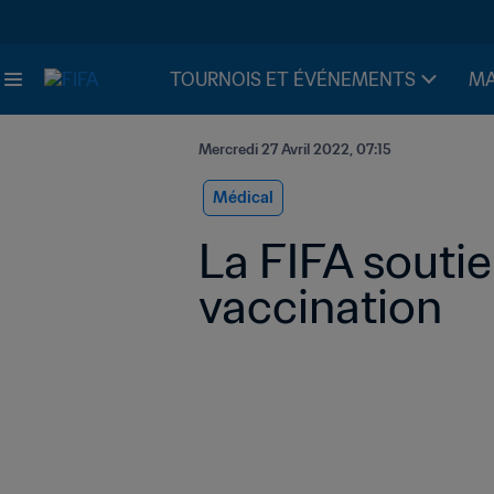
TOURNOIS ET ÉVÉNEMENTS
MA
Mercredi 27 Avril 2022, 07:15
Médical
La FIFA soutie
vaccination 