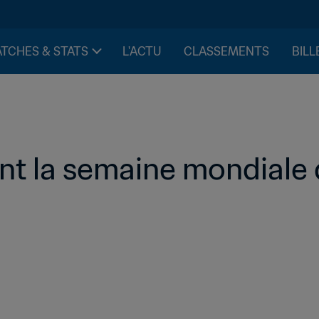
TCHES & STATS
L'ACTU
CLASSEMENTS
BILL
nt la semaine mondiale d