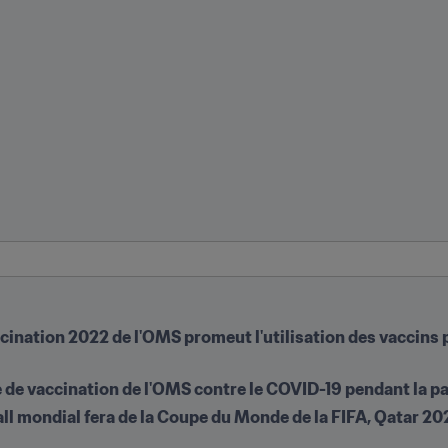
cination 2022 de l'OMS promeut l'utilisation des vaccins 
 de vaccination de l'OMS contre le COVID-19 pendant la p
all mondial fera de la Coupe du Monde de la FIFA, Qatar 2