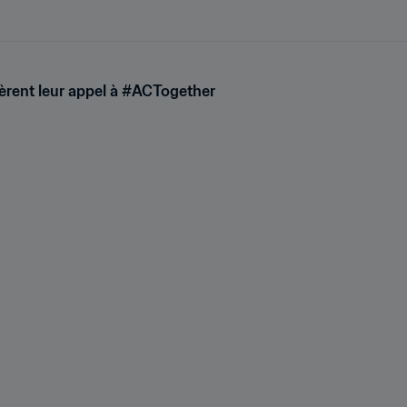
tèrent leur appel à #ACTogether