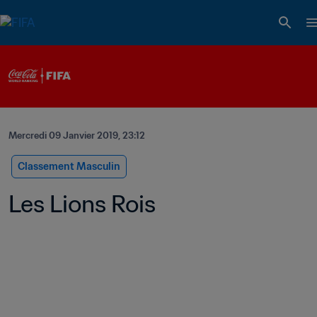
Mercredi 09 Janvier 2019, 23:12
Classement Masculin
Les Lions Rois