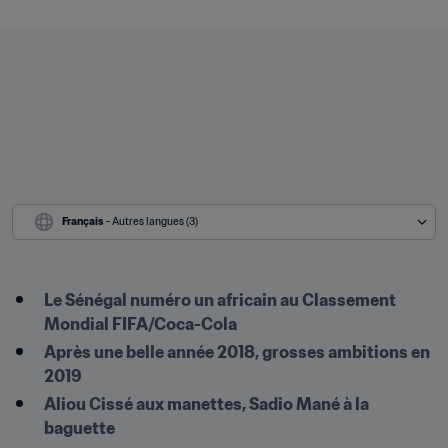
Français
 - Autres langues (3)
Le Sénégal numéro un africain au Classement 
Mondial FIFA/Coca-Cola
Après une belle année 2018, grosses ambitions en 
2019
Aliou Cissé aux manettes, Sadio Mané à la 
baguette