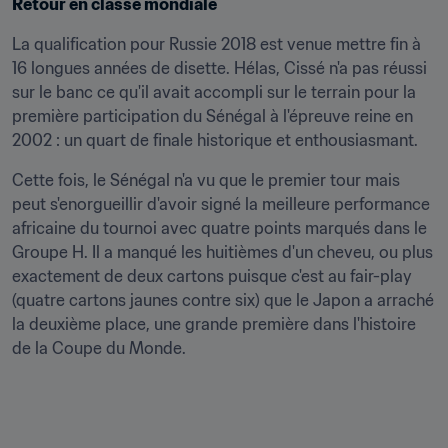
Retour en classe mondiale
La qualification pour Russie 2018 est venue mettre fin à 
16 longues années de disette. Hélas, Cissé n'a pas réussi 
sur le banc ce qu'il avait accompli sur le terrain pour la 
première participation du Sénégal à l'épreuve reine en 
2002 : un quart de finale historique et enthousiasmant.
Cette fois, le Sénégal n'a vu que le premier tour mais 
peut s'enorgueillir d'avoir signé la meilleure performance 
africaine du tournoi avec quatre points marqués dans le 
Groupe H. Il a manqué les huitièmes d'un cheveu, ou plus 
exactement de deux cartons puisque c'est au fair-play 
(quatre cartons jaunes contre six) que le Japon a arraché 
la deuxième place, une grande première dans l'histoire 
de la Coupe du Monde.