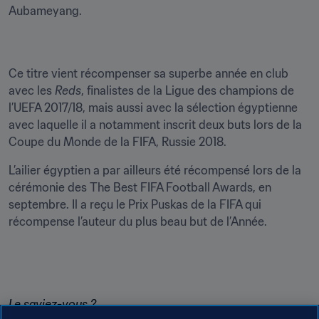
Aubameyang.
Ce titre vient récompenser sa superbe année en club 
avec les 
Reds
, finalistes de la Ligue des champions de 
l’UEFA 2017/18, mais aussi avec la sélection égyptienne 
avec laquelle il a notamment inscrit deux buts lors de la 
Coupe du Monde de la FIFA, Russie 2018.
L’ailier égyptien a par ailleurs été récompensé lors de la 
cérémonie des The Best FIFA Football Awards, en 
septembre. Il a reçu le Prix Puskas de la FIFA qui 
récompense l’auteur du plus beau but de l’Année.
Le saviez-vous ?