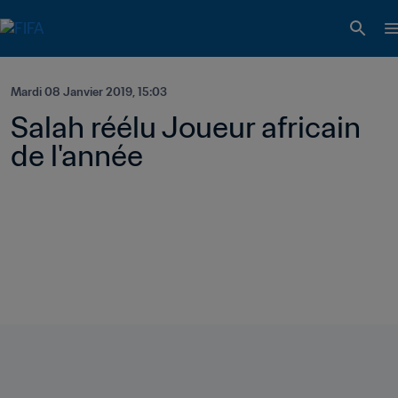
Mardi 08 Janvier 2019, 15:03
Salah réélu Joueur africain 
de l'année