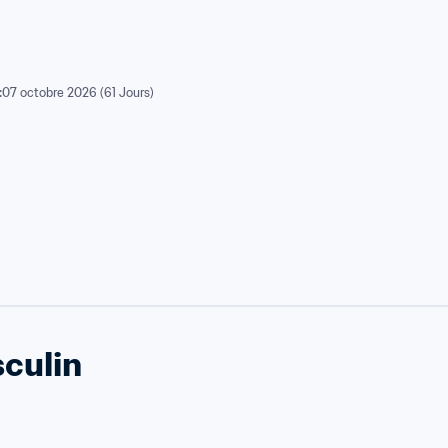
:
07 octobre 2026 (61 Jours)
culin