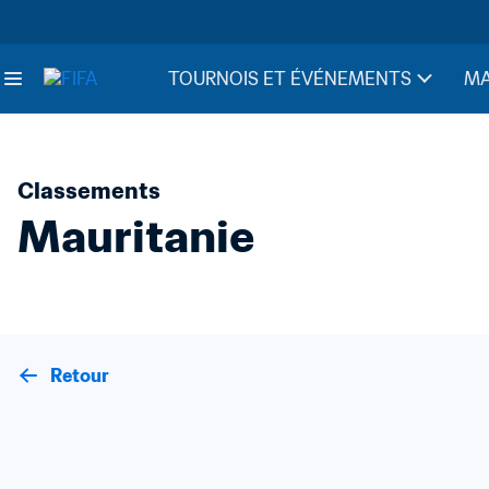
TOURNOIS ET ÉVÉNEMENTS
MA
Classements
Mauritanie
Retour