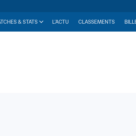
TCHES & STATS
L'ACTU
CLASSEMENTS
BILL