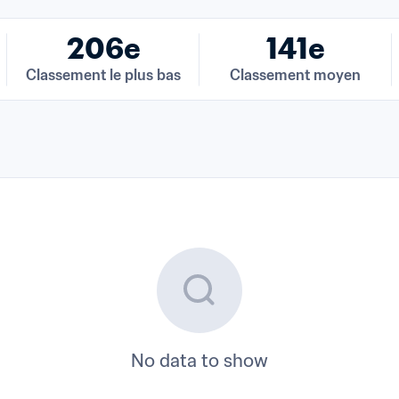
206e
141e
Classement le plus bas
Classement moyen
No data to show