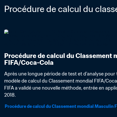
Procédure de calcul du clas
Procédure de calcul du Classement m
FIFA/Coca-Cola
Après une longue période de test et d’analyse pour t
modèle de calcul du Classement mondial FIFA/Coca-Co
FIFA a validé une nouvelle méthode, entrée en applic
2018.
Procédure de calcul du Classement mondial Masculin 