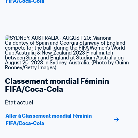
FIFA/Coca-Cola
Classement mondial Féminin 
FIFA/Coca-Cola
État actuel
Aller à Classement mondial Féminin 
FIFA/Coca-Cola