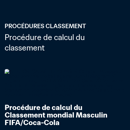
PROCÉDURES CLASSEMENT
Procédure de calcul du 
classement
Procédure de calcul du 
Classement mondial Masculin 
FIFA/Coca-Cola