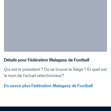
Détails pour Fédération Malagasy de Football
Qui est le président ? Où se trouve le Siège ? Et quel est 
le nom de l'actuel sélectionneur?
En savoir plus Fédération Malagasy de Football