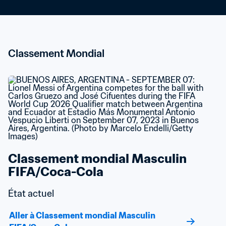
Classement Mondial
Classement mondial Masculin 
FIFA/Coca-Cola
État actuel
Aller à Classement mondial Masculin 