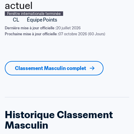
actuel
Fenêtre internationale terminée
CL
Équipe
Points
Dernière mise à jour officielle :
20 juillet 2026
Prochaine mise à jour officielle :
07 octobre 2026 (60 Jours)
Classement Masculin complet
Historique Classement 
Masculin