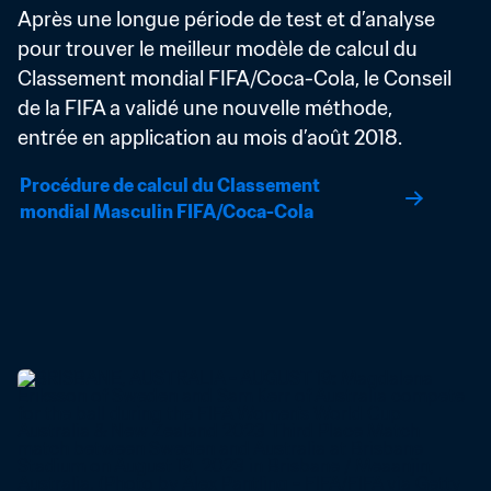
Après une longue période de test et d’analyse 
pour trouver le meilleur modèle de calcul du 
Classement mondial FIFA/Coca-Cola, le Conseil 
de la FIFA a validé une nouvelle méthode, 
entrée en application au mois d’août 2018.
Procédure de calcul du Classement 
mondial Masculin FIFA/Coca-Cola