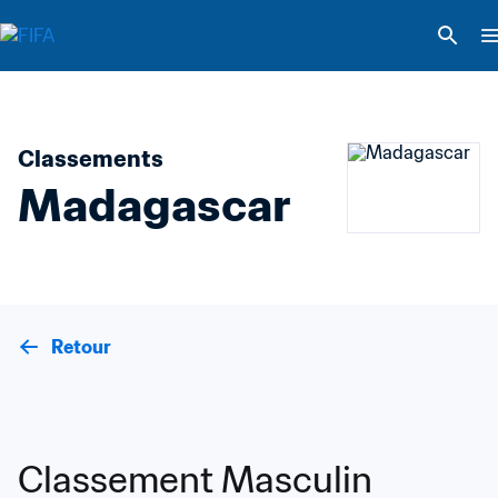
Classements
Madagascar
Retour
Classement Masculin 