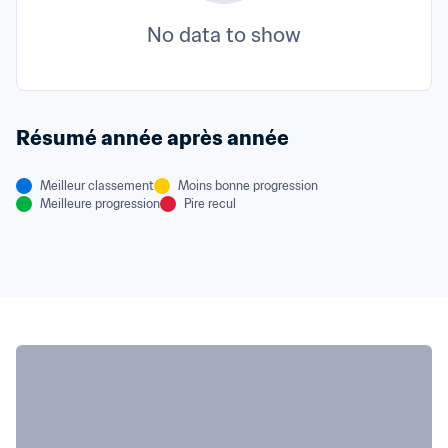
No data to show
Résumé année après année
Meilleur classement
Moins bonne progression
Meilleure progression
Pire recul