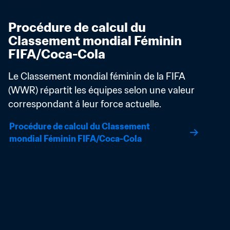
Procédure de calcul du 
Classement mondial Féminin 
FIFA/Coca-Cola
Le Classement mondial féminin de la FIFA 
(WWR) répartit les équipes selon une valeur 
correspondant á leur force actuelle.
Procédure de calcul du Classement 
mondial Féminin FIFA/Coca-Cola