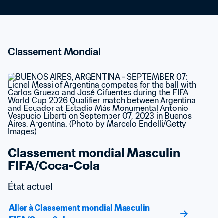
Classement Mondial
Classement mondial Masculin 
FIFA/Coca-Cola
État actuel
Aller à Classement mondial Masculin 