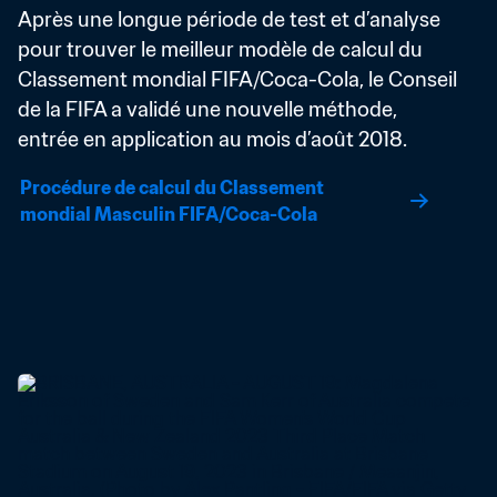
Après une longue période de test et d’analyse 
pour trouver le meilleur modèle de calcul du 
Classement mondial FIFA/Coca-Cola, le Conseil 
de la FIFA a validé une nouvelle méthode, 
entrée en application au mois d’août 2018.
Procédure de calcul du Classement 
mondial Masculin FIFA/Coca-Cola