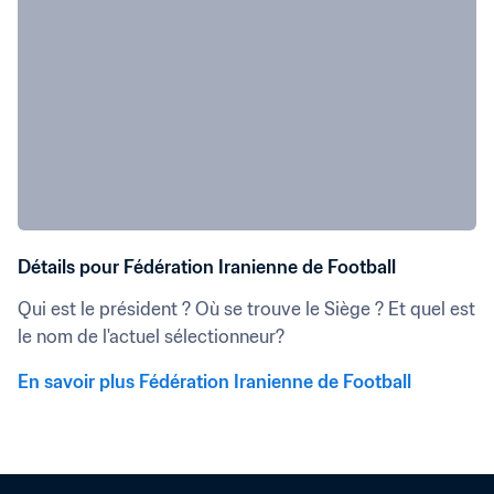
Détails pour Fédération Iranienne de Football
Qui est le président ? Où se trouve le Siège ? Et quel est 
le nom de l'actuel sélectionneur?
En savoir plus Fédération Iranienne de Football