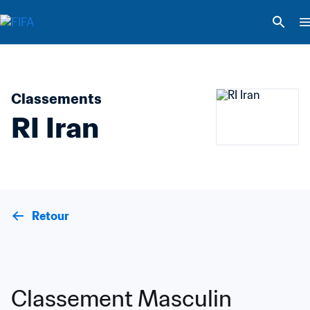
Classements
RI Iran
Retour
Classement Masculin 