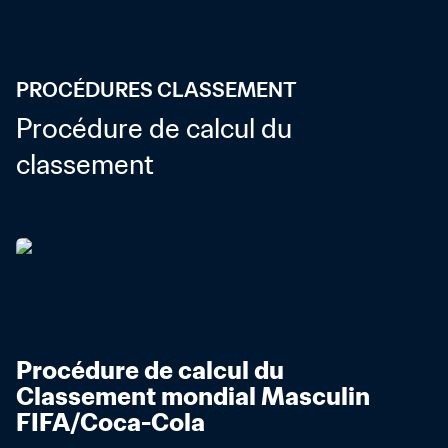
PROCÉDURES CLASSEMENT
Procédure de calcul du 
classement
Procédure de calcul du 
Classement mondial Masculin 
FIFA/Coca-Cola