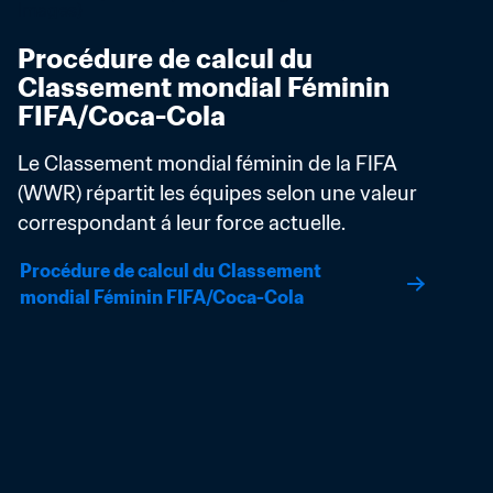
Procédure de calcul du 
Classement mondial Féminin 
FIFA/Coca-Cola
Le Classement mondial féminin de la FIFA 
(WWR) répartit les équipes selon une valeur 
correspondant á leur force actuelle.
Procédure de calcul du Classement 
mondial Féminin FIFA/Coca-Cola