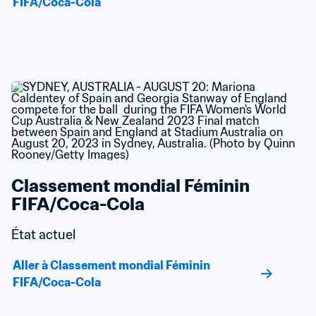
FIFA/Coca-Cola
Classement mondial Féminin 
FIFA/Coca-Cola
État actuel
Aller à Classement mondial Féminin 
FIFA/Coca-Cola