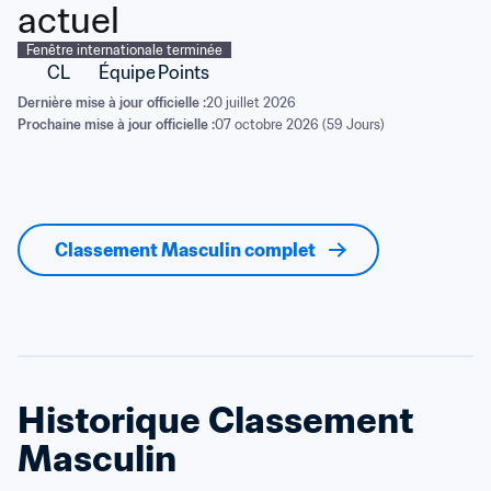
actuel
Fenêtre internationale terminée
CL
Équipe
Points
Dernière mise à jour officielle :
20 juillet 2026
Prochaine mise à jour officielle :
07 octobre 2026 (59 Jours)
Classement Masculin complet
Historique Classement 
Masculin