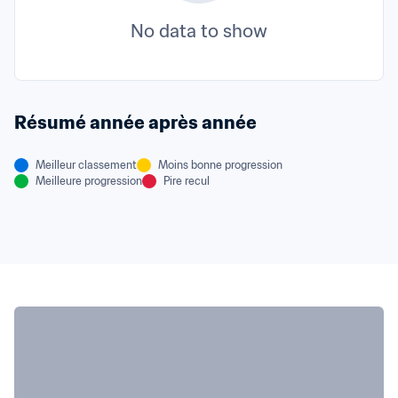
No data to show
Résumé année après année
Meilleur classement
Moins bonne progression
Meilleure progression
Pire recul