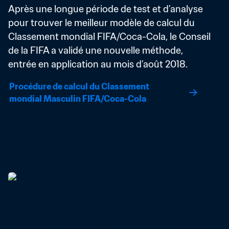
Après une longue période de test et d’analyse 
pour trouver le meilleur modèle de calcul du 
Classement mondial FIFA/Coca-Cola, le Conseil 
de la FIFA a validé une nouvelle méthode, 
entrée en application au mois d’août 2018.
Procédure de calcul du Classement 
mondial Masculin FIFA/Coca-Cola