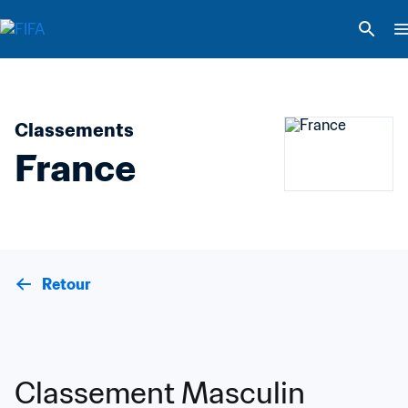
Classements
France
Retour
Classement Masculin 