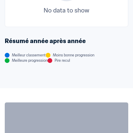
No data to show
Résumé année après année
Meilleur classement
Moins bonne progression
Meilleure progression
Pire recul