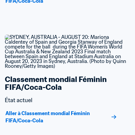
FIFA/Coca-Cola
Classement mondial Féminin 
FIFA/Coca-Cola
État actuel
Aller à Classement mondial Féminin 
FIFA/Coca-Cola