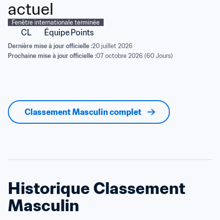
actuel
Fenêtre internationale terminée
CL
Équipe
Points
Dernière mise à jour officielle :
20 juillet 2026
Prochaine mise à jour officielle :
07 octobre 2026 (60 Jours)
Classement Masculin complet
Historique Classement 
Masculin