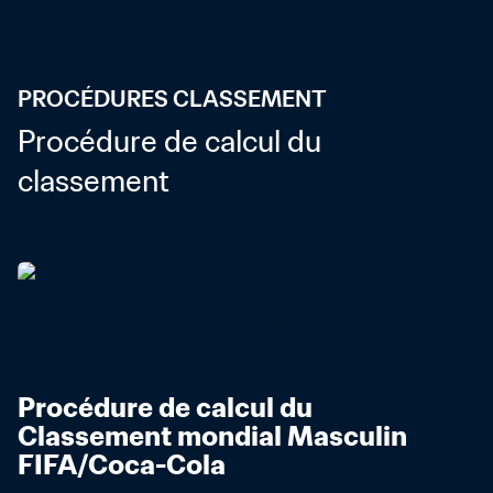
PROCÉDURES CLASSEMENT
Procédure de calcul du 
classement
Procédure de calcul du 
Classement mondial Masculin 
FIFA/Coca-Cola