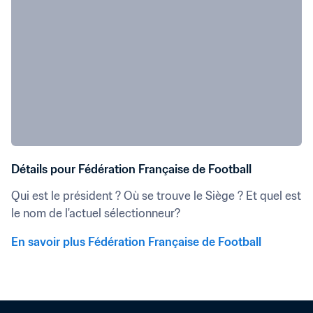
Détails pour Fédération Française de Football
Qui est le président ? Où se trouve le Siège ? Et quel est 
le nom de l'actuel sélectionneur?
En savoir plus Fédération Française de Football