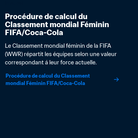
Procédure de calcul du 
Classement mondial Féminin 
FIFA/Coca-Cola
Le Classement mondial féminin de la FIFA 
(WWR) répartit les équipes selon une valeur 
correspondant á leur force actuelle.
Procédure de calcul du Classement 
mondial Féminin FIFA/Coca-Cola