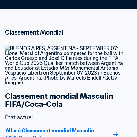
Classement Mondial
Classement mondial Masculin 
FIFA/Coca-Cola
État actuel
Aller à Classement mondial Masculin 