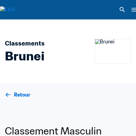
Classements
Brunei
Retour
Classement Masculin 