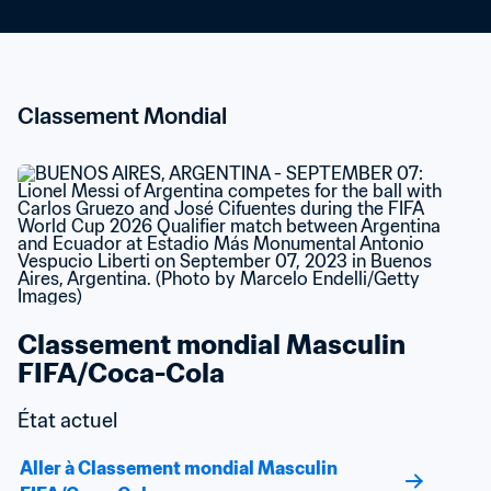
Classement Mondial
Classement mondial Masculin 
FIFA/Coca-Cola
État actuel
Aller à Classement mondial Masculin 