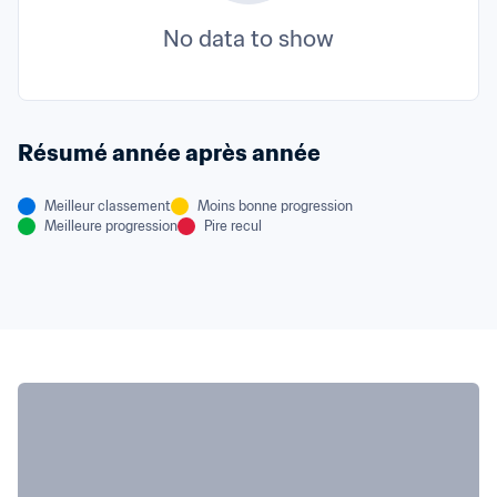
No data to show
Résumé année après année
Meilleur classement
Moins bonne progression
Meilleure progression
Pire recul