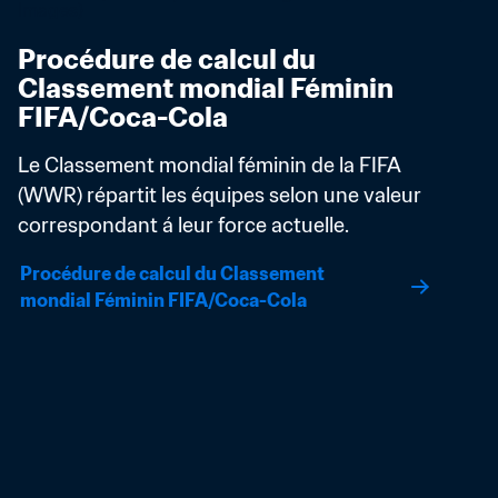
Procédure de calcul du 
Classement mondial Féminin 
FIFA/Coca-Cola
Le Classement mondial féminin de la FIFA 
(WWR) répartit les équipes selon une valeur 
correspondant á leur force actuelle.
Procédure de calcul du Classement 
mondial Féminin FIFA/Coca-Cola