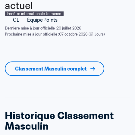
actuel
Fenêtre internationale terminée
CL
Équipe
Points
Dernière mise à jour officielle :
20 juillet 2026
Prochaine mise à jour officielle :
07 octobre 2026 (61 Jours)
Classement Masculin complet
Historique Classement 
Masculin