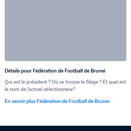
Détails pour Fédération de Football de Brunei
Qui est le président ? Où se trouve le Siège ? Et quel est 
le nom de l'actuel sélectionneur?
En savoir plus Fédération de Football de Brunei