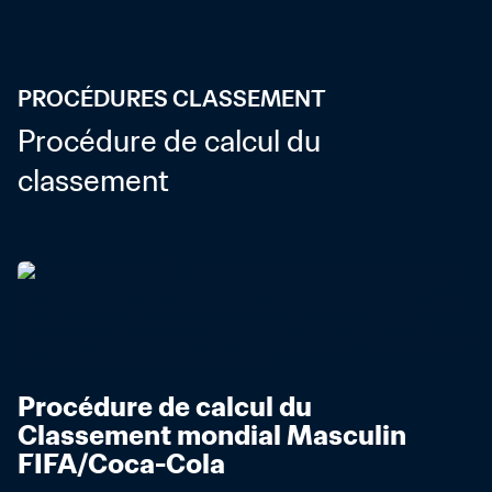
PROCÉDURES CLASSEMENT
Procédure de calcul du 
classement
Procédure de calcul du 
Classement mondial Masculin 
FIFA/Coca-Cola