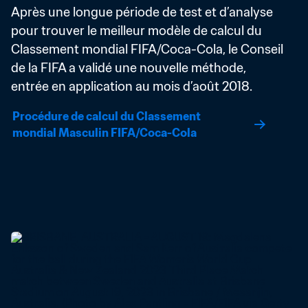
Après une longue période de test et d’analyse 
pour trouver le meilleur modèle de calcul du 
Classement mondial FIFA/Coca-Cola, le Conseil 
de la FIFA a validé une nouvelle méthode, 
entrée en application au mois d’août 2018.
Procédure de calcul du Classement 
mondial Masculin FIFA/Coca-Cola