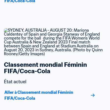
FIFA/Coca-Cola
Classement mondial Féminin 
FIFA/Coca-Cola
État actuel
Aller à Classement mondial Féminin 
FIFA/Coca-Cola