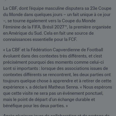
La CBF, dont l'équipe masculine disputera sa 23e Coupe 
du Monde dans quelques jours – un fait unique à ce jour 
–, se tourne également vers la Coupe du Monde 
Féminine de la FIFA, Brésil 2027™, la première organisée 
en Amérique du Sud. Cela en fait une source de 
connaissances essentielle pour la FCF.
« La CBF et la Fédération Capverdienne de Football 
évoluent dans des contextes très différents, et c'est 
précisément pourquoi des moments comme celui-ci 
sont si importants : lorsque des associations issues de 
contextes différents se rencontrent, les deux parties ont 
toujours quelque chose à apprendre et à retirer de cette 
expérience », a déclaré Matheus Senna. « Nous espérons 
que cette visite ne sera pas un événement ponctuel, 
mais le point de départ d'un échange durable et 
bénéfique pour les deux parties. »