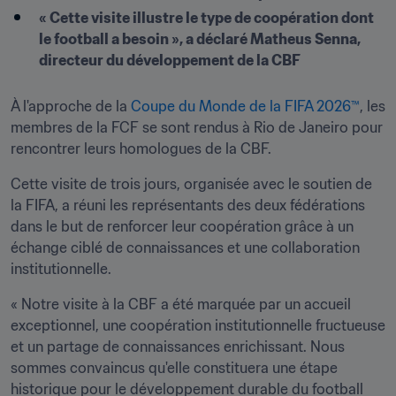
« Cette visite illustre le type de coopération dont 
le football a besoin », a déclaré Matheus Senna, 
directeur du développement de la CBF
À l'approche de la 
Coupe du Monde de la FIFA 2026™
, les 
membres de la FCF se sont rendus à Rio de Janeiro pour 
rencontrer leurs homologues de la CBF.
Cette visite de trois jours, organisée avec le soutien de 
la FIFA, a réuni les représentants des deux fédérations 
dans le but de renforcer leur coopération grâce à un 
échange ciblé de connaissances et une collaboration 
institutionnelle.
« Notre visite à la CBF a été marquée par un accueil 
exceptionnel, une coopération institutionnelle fructueuse 
et un partage de connaissances enrichissant. Nous 
sommes convaincus qu'elle constituera une étape 
historique pour le développement durable du football 