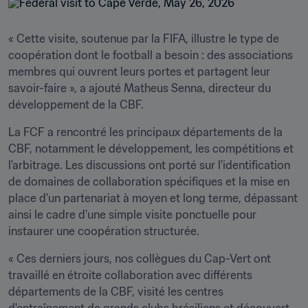
« Cette visite, soutenue par la FIFA, illustre le type de 
coopération dont le football a besoin : des associations 
membres qui ouvrent leurs portes et partagent leur 
savoir-faire », a ajouté Matheus Senna, directeur du 
développement de la CBF.
La FCF a rencontré les principaux départements de la 
CBF, notamment le développement, les compétitions et 
l'arbitrage. Les discussions ont porté sur l'identification 
de domaines de collaboration spécifiques et la mise en 
place d'un partenariat à moyen et long terme, dépassant 
ainsi le cadre d'une simple visite ponctuelle pour 
instaurer une coopération structurée.
« Ces derniers jours, nos collègues du Cap-Vert ont 
travaillé en étroite collaboration avec différents 
départements de la CBF, visité les centres 