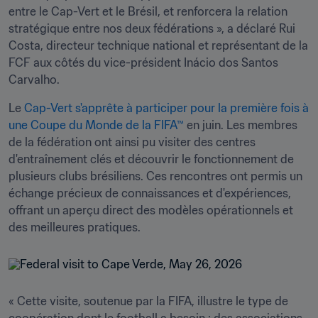
entre le Cap-Vert et le Brésil, et renforcera la relation 
stratégique entre nos deux fédérations », a déclaré Rui 
Costa, directeur technique national et représentant de la 
FCF aux côtés du vice-président Inácio dos Santos 
Carvalho.
Le 
Cap-Vert s'apprête à participer pour la première fois à 
une Coupe du Monde de la FIFA™
 en juin. Les membres 
de la fédération ont ainsi pu visiter des centres 
d'entraînement clés et découvrir le fonctionnement de 
plusieurs clubs brésiliens. Ces rencontres ont permis un 
échange précieux de connaissances et d'expériences, 
offrant un aperçu direct des modèles opérationnels et 
des meilleures pratiques.
« Cette visite, soutenue par la FIFA, illustre le type de 