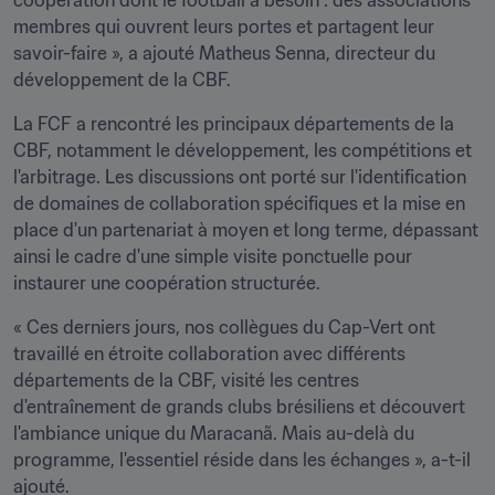
coopération dont le football a besoin : des associations 
membres qui ouvrent leurs portes et partagent leur 
savoir-faire », a ajouté Matheus Senna, directeur du 
développement de la CBF.
La FCF a rencontré les principaux départements de la 
CBF, notamment le développement, les compétitions et 
l'arbitrage. Les discussions ont porté sur l'identification 
de domaines de collaboration spécifiques et la mise en 
place d'un partenariat à moyen et long terme, dépassant 
ainsi le cadre d'une simple visite ponctuelle pour 
instaurer une coopération structurée.
« Ces derniers jours, nos collègues du Cap-Vert ont 
travaillé en étroite collaboration avec différents 
départements de la CBF, visité les centres 
d'entraînement de grands clubs brésiliens et découvert 
l'ambiance unique du Maracanã. Mais au-delà du 
programme, l'essentiel réside dans les échanges », a-t-il 
ajouté.