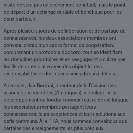
visite ne sera pas un événement ponctuel, mais le point 
de départ d'un échange durable et bénéfique pour les 
deux parties. »
Après plusieurs jours de collaboration et de partage de 
connaissances, les deux associations membres ont 
convenu d'établir un cadre formel de coopération, 
comprenant un protocole d'accord, tout en identifiant 
les domaines prioritaires et en s'engageant à suivre une 
feuille de route claire avec des objectifs, des 
responsabilités et des mécanismes de suivi définis.
À ce sujet, Jair Bertoni, directeur de la Division des 
associations membres (Amériques), a déclaré : « Le 
développement du football mondial est renforcé lorsque 
les associations membres partagent leurs 
connaissances, leurs expériences et leurs solutions aux 
défis communs. À la FIFA, nous sommes convaincus que 
certains des enseignements les plus précieux 