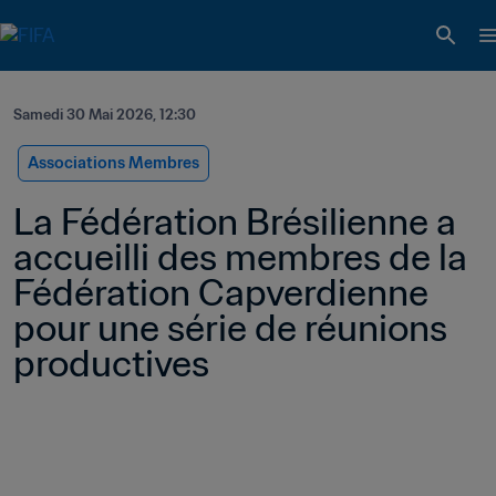
Samedi 30 Mai 2026, 12:30
Associations Membres
La Fédération Brésilienne a 
accueilli des membres de la 
Fédération Capverdienne 
pour une série de réunions 
productives