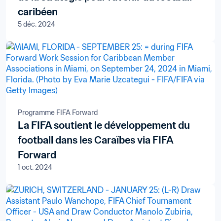
caribéen
5 déc. 2024
Programme FIFA Forward
La FIFA soutient le développement du
football dans les Caraïbes via FIFA
Forward
1 oct. 2024