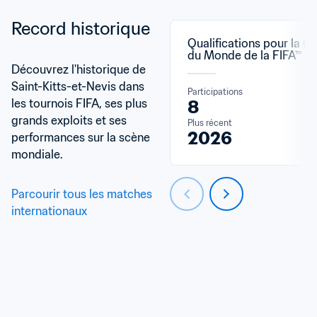
Record historique
Qualifications pour la C
du Monde de la FIFA™
Découvrez l'historique de 
Saint-Kitts-et-Nevis dans 
Participations
les tournois FIFA, ses plus 
8
grands exploits et ses 
Plus récent
2026
performances sur la scène 
mondiale.
Parcourir tous les matches 
internationaux