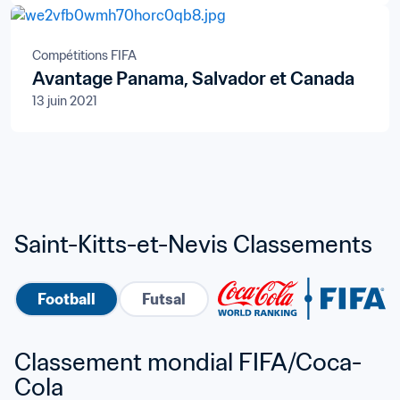
Compétitions FIFA
Avantage Panama, Salvador et Canada
13 juin 2021
Saint-Kitts-et-Nevis Classements
Football
Futsal
Classement mondial FIFA/Coca-
Cola