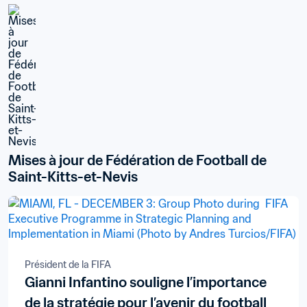
Mises à jour de Fédération de Football de 
Saint-Kitts-et-Nevis
Président de la FIFA
Gianni Infantino souligne l’importance
de la stratégie pour l’avenir du football