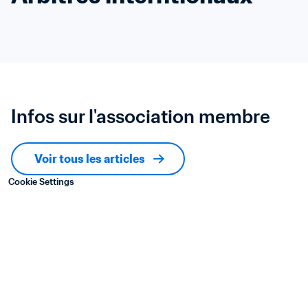
Infos sur l'association membre
Voir tous les articles
Cookie Settings